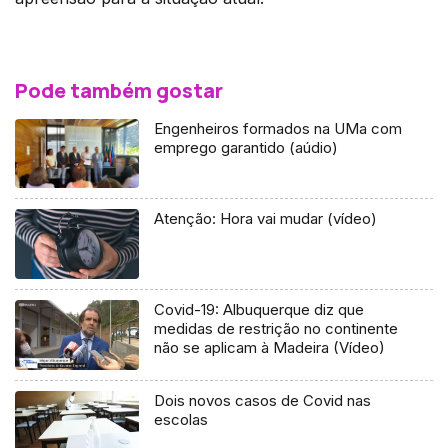
Pode também gostar
Engenheiros formados na UMa com
emprego garantido (aúdio)
Atenção: Hora vai mudar (vídeo)
Covid-19: Albuquerque diz que
medidas de restrição no continente
não se aplicam à Madeira (Vídeo)
Dois novos casos de Covid nas
escolas