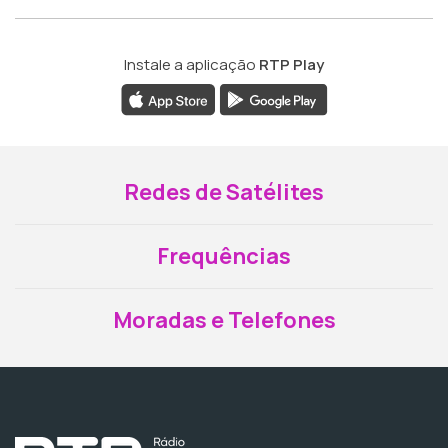
Instale a aplicação
RTP Play
Redes de Satélites
Frequências
Moradas e Telefones