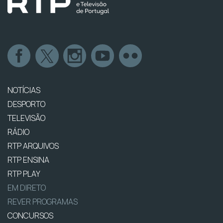
NOTÍCIAS
DESPORTO
TELEVISÃO
RÁDIO
RTP ARQUIVOS
RTP ENSINA
RTP PLAY
EM DIRETO
REVER PROGRAMAS
CONCURSOS