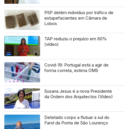
PSP detém indivíduo por tráfico de
estupefacientes em Câmara de
Lobos
TAP reduziu o prejuízo em 60%
(vídeo)
Covid-19: Portugal está a agir de
forma correta, estima OMS
Susana Jesus é a nova Presidente
da Ordem dos Arquitectos (Vídeo)
Detetado corpo a flutuar a sul do
Farol da Ponta de São Lourenço