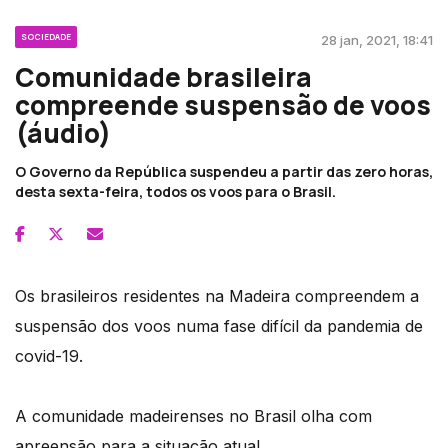
SOCIEDADE
28 jan, 2021, 18:41
Comunidade brasileira
compreende suspensão de voos
(áudio)
O Governo da República suspendeu a partir das zero horas,
desta sexta-feira, todos os voos para o Brasil.
Os brasileiros residentes na Madeira compreendem a
suspensão dos voos numa fase difícil da pandemia de
covid-19.
A comunidade madeirenses no Brasil olha com
apreensão para a situação atual.