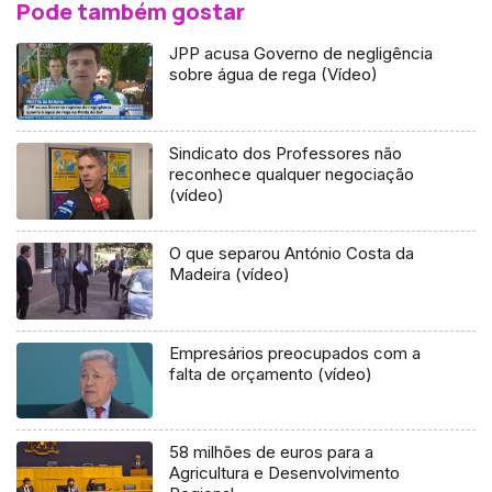
Pode também gostar
JPP acusa Governo de negligência
sobre água de rega (Vídeo)
Sindicato dos Professores não
reconhece qualquer negociação
(vídeo)
O que separou António Costa da
Madeira (vídeo)
Empresários preocupados com a
falta de orçamento (vídeo)
58 milhões de euros para a
Agricultura e Desenvolvimento