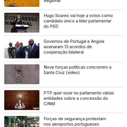
Regional
Hugo Soares vai hoje a votos como
candidato único a líder parlamentar
do PSD
Governos de Portugal e Angola
assinaram 13 acordos de
cooperação bilateral
Nove forças políticas concorrem a
Santa Cruz (vídeo)
PTP quer ouvir no parlamento várias
entidades sobre a concessão do
CINM
Forças de segurança protestam
nos aeroportos portugueses