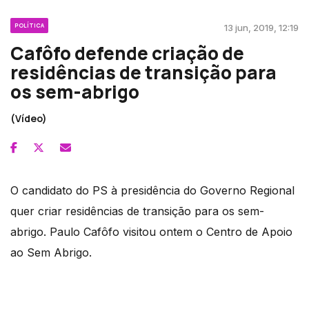
POLÍTICA
13 jun, 2019, 12:19
Cafôfo defende criação de
residências de transição para
os sem-abrigo
(Vídeo)
O candidato do PS à presidência do Governo Regional
quer criar residências de transição para os sem-
abrigo. Paulo Cafôfo visitou ontem o Centro de Apoio
ao Sem Abrigo.