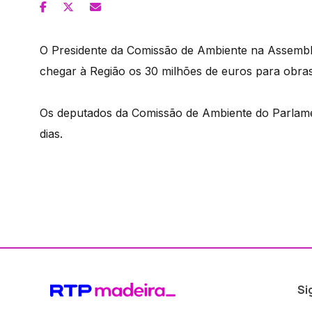
O Presidente da Comissão de Ambiente na Assemble
chegar à Região os 30 milhões de euros para obras
Os deputados da Comissão de Ambiente do Parlamen
dias.
Si