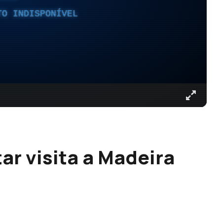
TO INDISPONÍVEL
r visita a Madeira