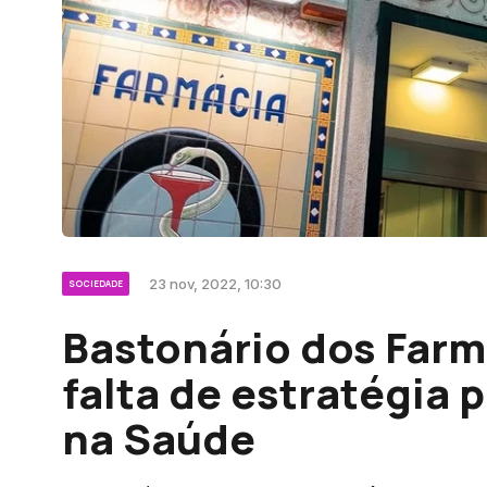
23 nov, 2022, 10:30
SOCIEDADE
Bastonário dos Far
falta de estratégia p
na Saúde