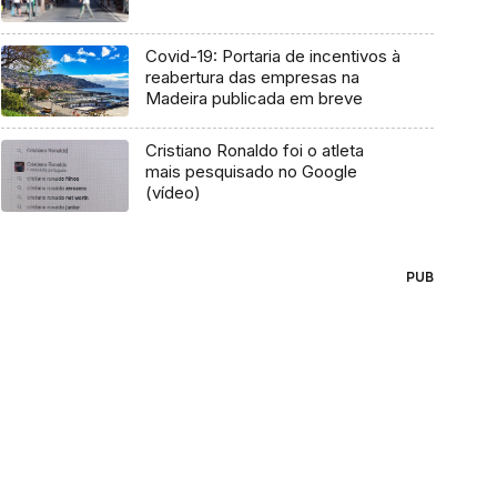
Covid-19: Portaria de incentivos à
reabertura das empresas na
Madeira publicada em breve
Cristiano Ronaldo foi o atleta
mais pesquisado no Google
(vídeo)
PUB