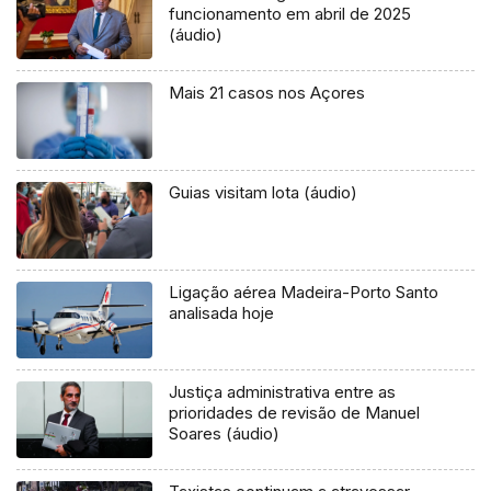
funcionamento em abril de 2025
(áudio)
Mais 21 casos nos Açores
Guias visitam lota (áudio)
Ligação aérea Madeira-Porto Santo
analisada hoje
Justiça administrativa entre as
prioridades de revisão de Manuel
Soares (áudio)