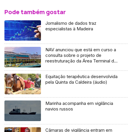
Pode também gostar
Jornalismo de dados traz
especialistas à Madeira
NAV anunciou que está em curso a
consulta sobre o projeto de
reestruturação da Área Terminal da
Madeira
Equitação terapêutica desenvolvida
pela Quinta da Caldeira (áudio)
Marinha acompanha em vigilância
navios russos
Câmaras de vigilância entram em