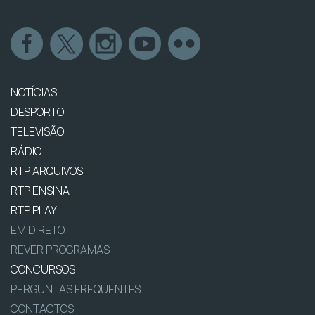
NOTÍCIAS
DESPORTO
TELEVISÃO
RÁDIO
RTP ARQUIVOS
RTP ENSINA
RTP PLAY
EM DIRETO
REVER PROGRAMAS
CONCURSOS
PERGUNTAS FREQUENTES
CONTACTOS