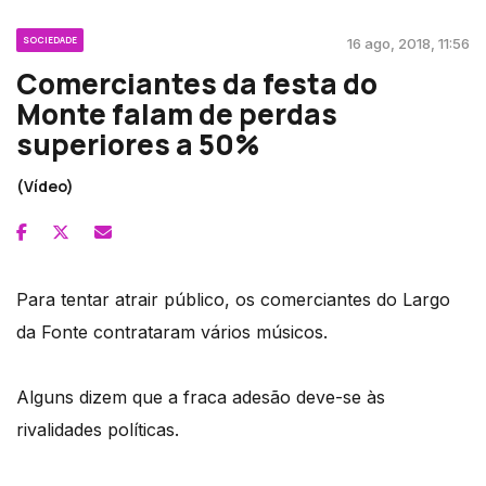
SOCIEDADE
16 ago, 2018, 11:56
Comerciantes da festa do
Monte falam de perdas
superiores a 50%
(Vídeo)
Para tentar atrair público, os comerciantes do Largo
da Fonte contrataram vários músicos.
Alguns dizem que a fraca adesão deve-se às
rivalidades políticas.