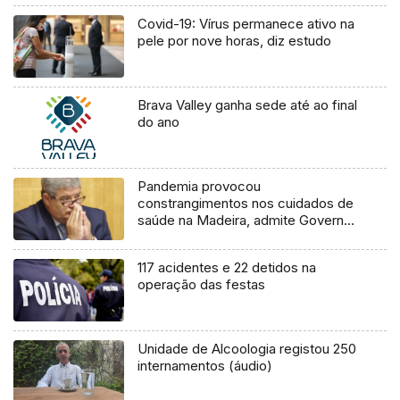
Covid-19: Vírus permanece ativo na
pele por nove horas, diz estudo
Brava Valley ganha sede até ao final
do ano
Pandemia provocou
constrangimentos nos cuidados de
saúde na Madeira, admite Governo
Regional
117 acidentes e 22 detidos na
operação das festas
Unidade de Alcoologia registou 250
internamentos (áudio)