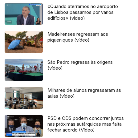
«Quando aterramos no aeroporto
de Lisboa passamos por vários
edifícios» (vídeo)
Madeirenses regressam aos
piqueniques (vídeo)
São Pedro regressa às origens
(vídeo)
Milhares de alunos regressaram às
aulas (vídeo)
PSD e CDS podem concorrer juntos
nas próximas autárquicas mas falta
fechar acordo (Vídeo)