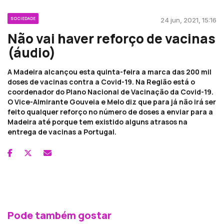
SOCIEDADE
24 jun, 2021, 15:16
Não vai haver reforço de vacinas
(áudio)
A Madeira alcançou esta quinta-feira a marca das 200 mil
doses de vacinas contra a Covid-19. Na Região está o
coordenador do Plano Nacional de Vacinação da Covid-19.
O Vice-Almirante Gouveia e Melo diz que para já não irá ser
feito qualquer reforço no número de doses a enviar para a
Madeira até porque tem existido alguns atrasos na
entrega de vacinas a Portugal.
Pode também gostar