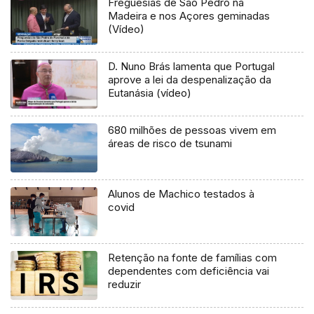
Freguesias de São Pedro na
Madeira e nos Açores geminadas
(Vídeo)
D. Nuno Brás lamenta que Portugal
aprove a lei da despenalização da
Eutanásia (vídeo)
680 milhões de pessoas vivem em
áreas de risco de tsunami
Alunos de Machico testados à
covid
Retenção na fonte de famílias com
dependentes com deficiência vai
reduzir