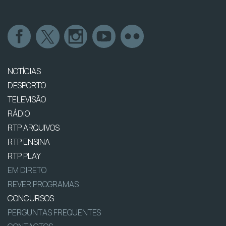
NOTÍCIAS
DESPORTO
TELEVISÃO
RÁDIO
RTP ARQUIVOS
RTP ENSINA
RTP PLAY
EM DIRETO
REVER PROGRAMAS
CONCURSOS
PERGUNTAS FREQUENTES