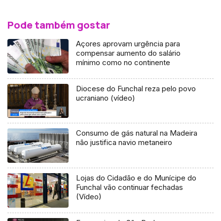
Pode também gostar
Açores aprovam urgência para
compensar aumento do salário
mínimo como no continente
Diocese do Funchal reza pelo povo
ucraniano (vídeo)
Consumo de gás natural na Madeira
não justifica navio metaneiro
Lojas do Cidadão e do Munícipe do
Funchal vão continuar fechadas
(Vídeo)