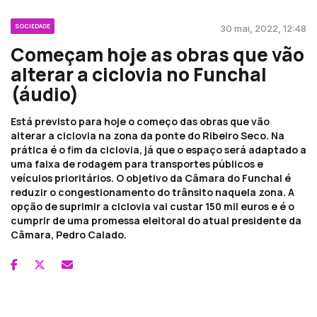
SOCIEDADE
30 mai, 2022, 12:48
Começam hoje as obras que vão
alterar a ciclovia no Funchal
(áudio)
Está previsto para hoje o começo das obras que vão
alterar a ciclovia na zona da ponte do Ribeiro Seco. Na
prática é o fim da ciclovia, já que o espaço será adaptado a
uma faixa de rodagem para transportes públicos e
veículos prioritários. O objetivo da Câmara do Funchal é
reduzir o congestionamento do trânsito naquela zona. A
opção de suprimir a ciclovia vai custar 150 mil euros e é o
cumprir de uma promessa eleitoral do atual presidente da
Câmara, Pedro Calado.