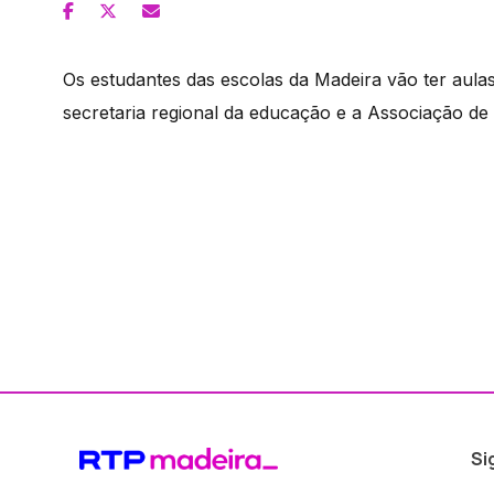
Os estudantes das escolas da Madeira vão ter aulas
secretaria regional da educação e a Associação de
Si