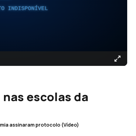
TO INDISPONÍVEL
 nas escolas da
mia assinaram protocolo (Vídeo)