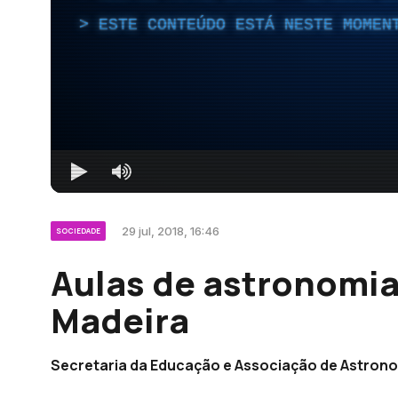
ESTE CONTEÚDO ESTÁ NESTE MOMEN
29 jul, 2018, 16:46
SOCIEDADE
Aulas de astronomia
Madeira
Secretaria da Educação e Associação de Astrono