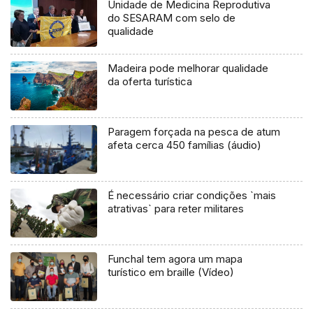
Unidade de Medicina Reprodutiva
do SESARAM com selo de
qualidade
Madeira pode melhorar qualidade
da oferta turística
Paragem forçada na pesca de atum
afeta cerca 450 famílias (áudio)
É necessário criar condições `mais
atrativas` para reter militares
Funchal tem agora um mapa
turístico em braille (Vídeo)