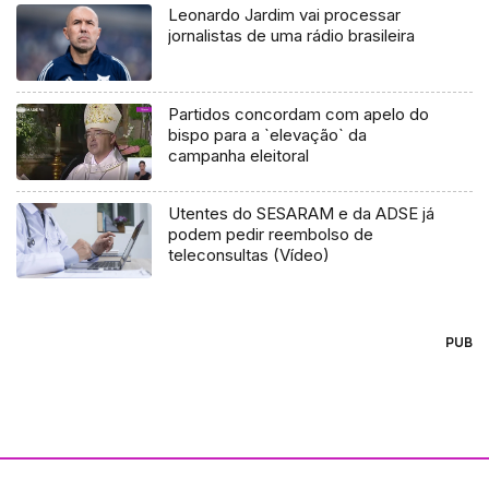
Leonardo Jardim vai processar
jornalistas de uma rádio brasileira
Partidos concordam com apelo do
bispo para a `elevação` da
campanha eleitoral
Utentes do SESARAM e da ADSE já
podem pedir reembolso de
teleconsultas (Vídeo)
PUB