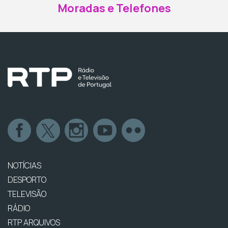
Moradas e Telefones
NOTÍCIAS
DESPORTO
TELEVISÃO
RÁDIO
RTP ARQUIVOS