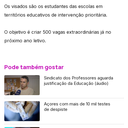
Os visados são os estudantes das escolas em
territórios educativos de intervenção prioritária.
O objetivo é criar 500 vagas extraordinárias já no
próximo ano letivo.
Pode também gostar
Sindicato dos Professores aguarda
justificação da Educação (áudio)
Açores com mais de 10 mil testes
de despiste