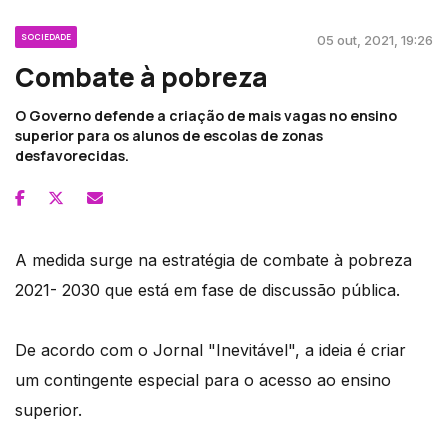
SOCIEDADE
05 out, 2021, 19:26
Combate à pobreza
O Governo defende a criação de mais vagas no ensino
superior para os alunos de escolas de zonas
desfavorecidas.
A medida surge na estratégia de combate à pobreza
2021- 2030 que está em fase de discussão pública.
De acordo com o Jornal "Inevitável", a ideia é criar
um contingente especial para o acesso ao ensino
superior.