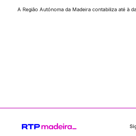
A Região Autónoma da Madeira contabiliza até à da
Si