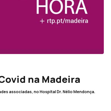
Covid na Madeira
des associadas, no Hospital Dr. Nélio Mendonça.