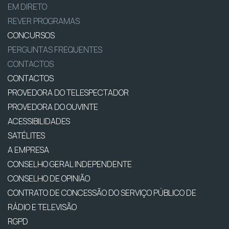
EM DIRETO
REVER PROGRAMAS
CONCURSOS
PERGUNTAS FREQUENTES
CONTACTOS
CONTACTOS
PROVEDORA DO TELESPECTADOR
PROVEDORA DO OUVINTE
ACESSIBILIDADES
SATÉLITES
A EMPRESA
CONSELHO GERAL INDEPENDENTE
CONSELHO DE OPINIÃO
CONTRATO DE CONCESSÃO DO SERVIÇO PÚBLICO DE
RÁDIO E TELEVISÃO
RGPD