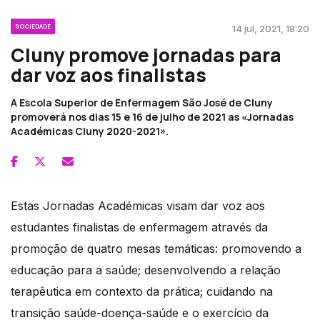
SOCIEDADE
14 jul, 2021, 18:20
Cluny promove jornadas para
dar voz aos finalistas
A Escola Superior de Enfermagem São José de Cluny
promoverá nos dias 15 e 16 de julho de 2021 as «Jornadas
Académicas Cluny 2020-2021».
Estas Jornadas Académicas visam dar voz aos
estudantes finalistas de enfermagem através da
promoção de quatro mesas temáticas: promovendo a
educação para a saúde; desenvolvendo a relação
terapêutica em contexto da prática; cuidando na
transição saúde-doença-saúde e o exercício da