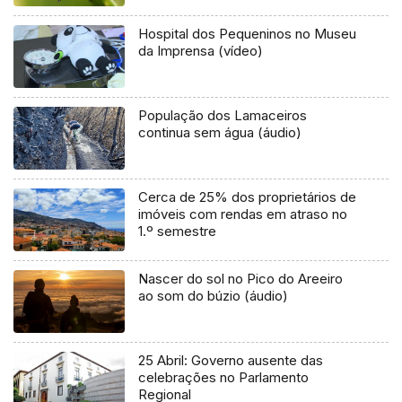
Hospital dos Pequeninos no Museu
da Imprensa (vídeo)
População dos Lamaceiros
continua sem água (áudio)
Cerca de 25% dos proprietários de
imóveis com rendas em atraso no
1.º semestre
Nascer do sol no Pico do Areeiro
ao som do búzio (áudio)
25 Abril: Governo ausente das
celebrações no Parlamento
Regional