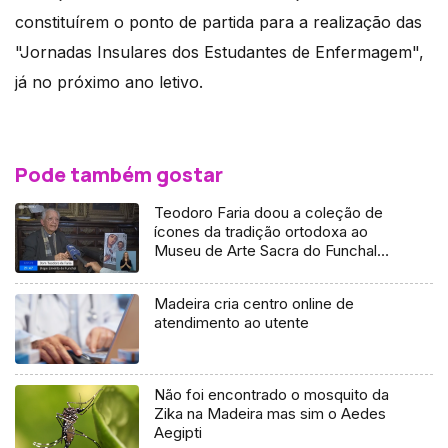
constituírem o ponto de partida para a realização das
"Jornadas Insulares dos Estudantes de Enfermagem",
já no próximo ano letivo.
Pode também gostar
Teodoro Faria doou a coleção de
ícones da tradição ortodoxa ao
Museu de Arte Sacra do Funchal
(áudio)
Madeira cria centro online de
atendimento ao utente
Não foi encontrado o mosquito da
Zika na Madeira mas sim o Aedes
Aegipti