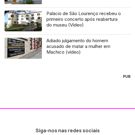
Palácio de São Lourenço recebeu o
primeiro concerto após reabertura
do museu (Vídeo)
Adiado julgamento do homem
acusado de matar a mulher em
Machico (vídeo)
PUB
Siga-nos nas redes sociais