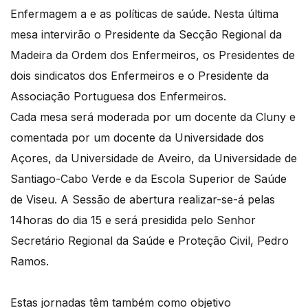
Enfermagem a e as políticas de saúde. Nesta última
mesa intervirão o Presidente da Secção Regional da
Madeira da Ordem dos Enfermeiros, os Presidentes de
dois sindicatos dos Enfermeiros e o Presidente da
Associação Portuguesa dos Enfermeiros.
Cada mesa será moderada por um docente da Cluny e
comentada por um docente da Universidade dos
Açores, da Universidade de Aveiro, da Universidade de
Santiago-Cabo Verde e da Escola Superior de Saúde
de Viseu. A Sessão de abertura realizar-se-á pelas
14horas do dia 15 e será presidida pelo Senhor
Secretário Regional da Saúde e Proteção Civil, Pedro
Ramos.
Estas jornadas têm também como objetivo