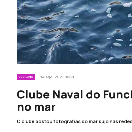
14 ago, 2021, 16:31
SOCIEDADE
Clube Naval do Func
no mar
O clube postou fotografias do mar sujo nas redes