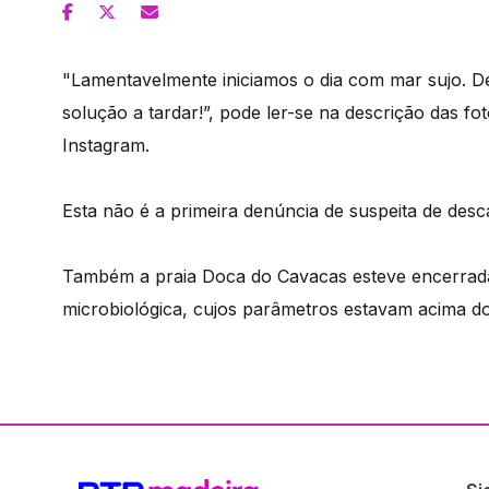
"Lamentavelmente iniciamos o dia com mar sujo. 
solução a tardar!”, pode ler-se na descrição das fo
Instagram.
Esta não é a primeira denúncia de suspeita de desc
Também a praia Doca do Cavacas esteve encerrada 
microbiológica, cujos parâmetros estavam acima dos 