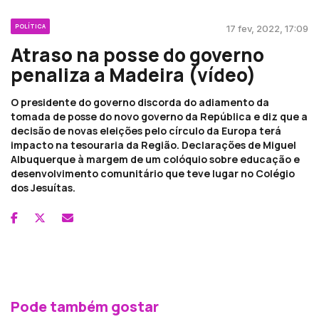
POLÍTICA
17 fev, 2022, 17:09
Atraso na posse do governo
penaliza a Madeira (vídeo)
O presidente do governo discorda do adiamento da
tomada de posse do novo governo da República e diz que a
decisão de novas eleições pelo círculo da Europa terá
impacto na tesouraria da Região. Declarações de Miguel
Albuquerque à margem de um colóquio sobre educação e
desenvolvimento comunitário que teve lugar no Colégio
dos Jesuítas.
Pode também gostar