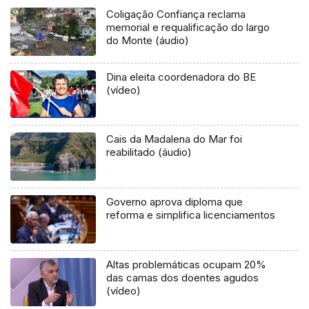
Coligação Confiança reclama
memorial e requalificação do largo
do Monte (áudio)
Dina eleita coordenadora do BE
(vídeo)
Cais da Madalena do Mar foi
reabilitado (áudio)
Governo aprova diploma que
reforma e simplifica licenciamentos
Altas problemáticas ocupam 20%
das camas dos doentes agudos
(vídeo)