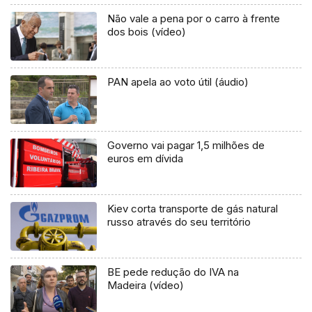
Não vale a pena por o carro à frente
dos bois (vídeo)
PAN apela ao voto útil (áudio)
Governo vai pagar 1,5 milhões de
euros em dívida
Kiev corta transporte de gás natural
russo através do seu território
BE pede redução do IVA na
Madeira (vídeo)