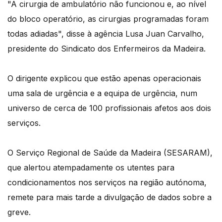
"A cirurgia de ambulatório não funcionou e, ao nível
do bloco operatório, as cirurgias programadas foram
todas adiadas", disse à agência Lusa Juan Carvalho,
presidente do Sindicato dos Enfermeiros da Madeira.
O dirigente explicou que estão apenas operacionais
uma sala de urgência e a equipa de urgência, num
universo de cerca de 100 profissionais afetos aos dois
serviços.
O Serviço Regional de Saúde da Madeira (SESARAM),
que alertou atempadamente os utentes para
condicionamentos nos serviços na região autónoma,
remete para mais tarde a divulgação de dados sobre a
greve.