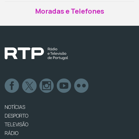
Moradas e Telefones
NOTÍCIAS
DESPORTO
TELEVISÃO
RÁDIO