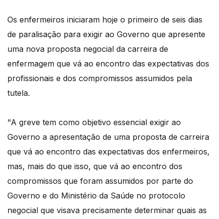
Os enfermeiros iniciaram hoje o primeiro de seis dias
de paralisação para exigir ao Governo que apresente
uma nova proposta negocial da carreira de
enfermagem que vá ao encontro das expectativas dos
profissionais e dos compromissos assumidos pela
tutela.
"A greve tem como objetivo essencial exigir ao
Governo a apresentação de uma proposta de carreira
que vá ao encontro das expectativas dos enfermeiros,
mas, mais do que isso, que vá ao encontro dos
compromissos que foram assumidos por parte do
Governo e do Ministério da Saúde no protocolo
negocial que visava precisamente determinar quais as