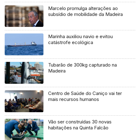
Marcelo promulga alterações ao
subsídio de mobilidade da Madeira
Marinha auxiliou navio e evitou
catástrofe ecológica
Tubarão de 300kg capturado na
Madeira
Centro de Saúde do Caniço vai ter
mais recursos humanos
Vão ser construídas 30 novas
habitações na Quinta Falcão