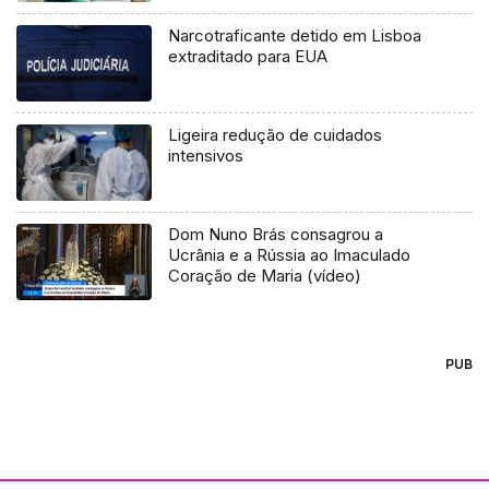
Narcotraficante detido em Lisboa
extraditado para EUA
Ligeira redução de cuidados
intensivos
Dom Nuno Brás consagrou a
Ucrânia e a Rússia ao Imaculado
Coração de Maria (vídeo)
PUB