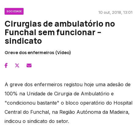
SOCIEDADE
10 out, 2018, 13:01
Cirurgias de ambulatório no
Funchal sem funcionar –
sindicato
Greve dos enfermeiros (Vídeo)
A greve dos enfermeiros registou hoje uma adesão de
100% na Unidade de Cirurgia de Ambulatório e
"condicionou bastante" o bloco operatório do Hospital
Central do Funchal, na Região Autónoma da Madeira,
indicou o sindicato do setor.