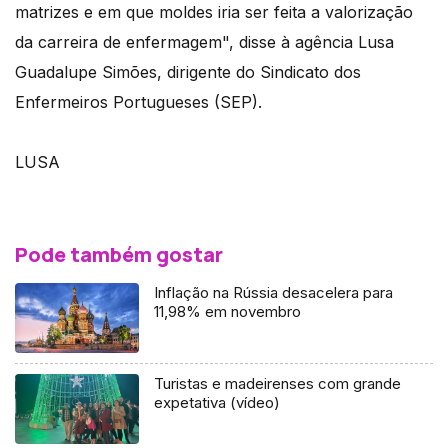
matrizes e em que moldes iria ser feita a valorização
da carreira de enfermagem", disse à agência Lusa
Guadalupe Simões, dirigente do Sindicato dos
Enfermeiros Portugueses (SEP).
LUSA
Pode também gostar
Inflação na Rússia desacelera para
11,98% em novembro
Turistas e madeirenses com grande
expetativa (vídeo)