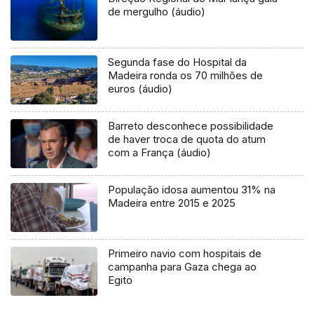
de mergulho (áudio)
Segunda fase do Hospital da
Madeira ronda os 70 milhões de
euros (áudio)
Barreto desconhece possibilidade
de haver troca de quota do atum
com a França (áudio)
População idosa aumentou 31% na
Madeira entre 2015 e 2025
Primeiro navio com hospitais de
campanha para Gaza chega ao
Egito