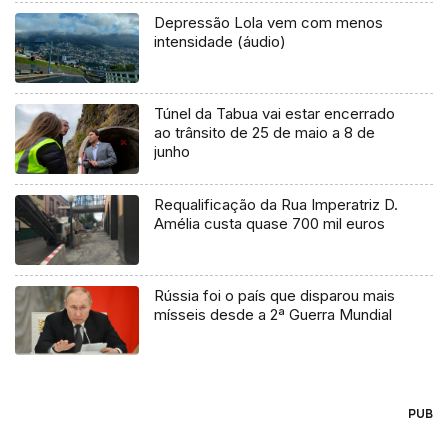
Depressão Lola vem com menos
intensidade (áudio)
Túnel da Tabua vai estar encerrado
ao trânsito de 25 de maio a 8 de
junho
Requalificação da Rua Imperatriz D.
Amélia custa quase 700 mil euros
Rússia foi o país que disparou mais
mísseis desde a 2ª Guerra Mundial
PUB