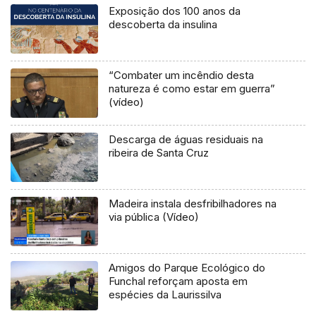
Exposição dos 100 anos da
descoberta da insulina
“Combater um incêndio desta
natureza é como estar em guerra”
(vídeo)
Descarga de águas residuais na
ribeira de Santa Cruz
Madeira instala desfribilhadores na
via pública (Vídeo)
Amigos do Parque Ecológico do
Funchal reforçam aposta em
espécies da Laurissilva