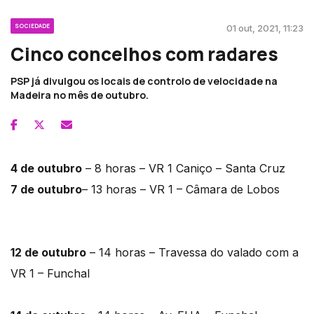
SOCIEDADE
01 out, 2021, 11:23
Cinco concelhos com radares
PSP já divulgou os locais de controlo de velocidade na
Madeira no mês de outubro.
4 de outubro
– 8 horas – VR 1 Caniço – Santa Cruz
7 de outubro
– 13 horas – VR 1 – Câmara de Lobos
12 de outubro
– 14 horas – Travessa do valado com a
VR 1 – Funchal