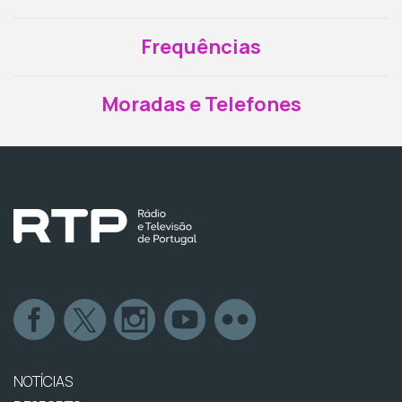
Frequências
Moradas e Telefones
NOTÍCIAS