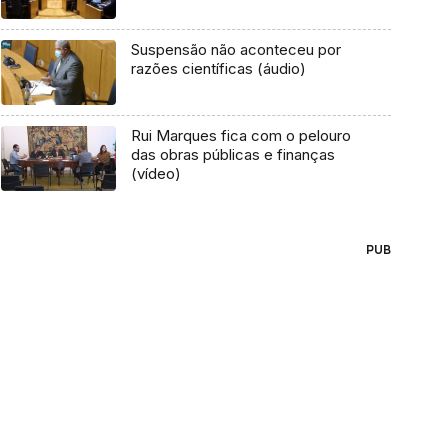
Suspensão não aconteceu por
razões científicas (áudio)
Rui Marques fica com o pelouro
das obras públicas e finanças
(vídeo)
PUB