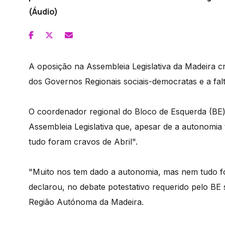
(Áudio)
A oposição na Assembleia Legislativa da Madeira c
dos Governos Regionais sociais-democratas e a falt
O coordenador regional do Bloco de Esquerda (BE)
Assembleia Legislativa que, apesar de a autonomia
tudo foram cravos de Abril".
"Muito nos tem dado a autonomia, mas nem tudo fo
declarou, no debate potestativo requerido pelo BE
Região Autónoma da Madeira.