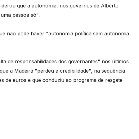
iderou que a autonomia, nos governos de Alberto
 uma pessoa só".
que não pode haver "autonomia política sem autonomia
lta de responsabilidades dos governantes" nos últimos
ue a Madeira "perdeu a credibilidade", na sequência
hões de euros e que conduziu ao programa de resgate