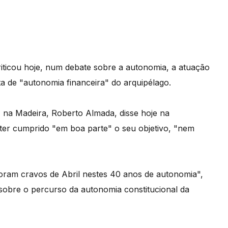
riticou hoje, num debate sobre a autonomia, a atuação
a de "autonomia financeira" do arquipélago.
 na Madeira, Roberto Almada, disse hoje na
 ter cumprido "em boa parte" o seu objetivo, "nem
ram cravos de Abril nestes 40 anos de autonomia",
 sobre o percurso da autonomia constitucional da