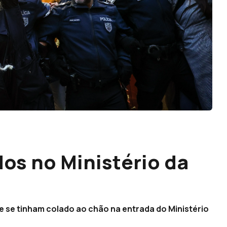
dos no Ministério da
que se tinham colado ao chão na entrada do Ministério