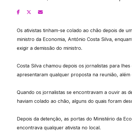
Os ativistas tinham-se colado ao chão depois de u
ministro da Economia, António Costa Silva, enquan
exigir a demissão do ministro.
Costa Silva chamou depois os jornalistas para lhes
apresentaram qualquer proposta na reunião, além 
Quando os jornalistas se encontravam a ouvir as de
haviam colado ao chão, alguns do quais foram des
Depois da detenção, as portas do Ministério da Ec
encontrava qualquer ativista no local.