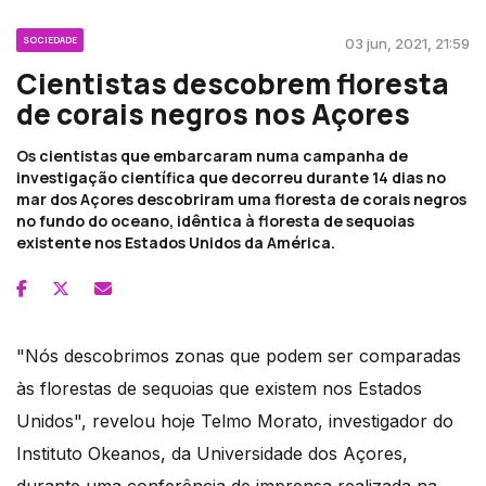
SOCIEDADE
03 jun, 2021, 21:59
Cientistas descobrem floresta
de corais negros nos Açores
Os cientistas que embarcaram numa campanha de
investigação científica que decorreu durante 14 dias no
mar dos Açores descobriram uma floresta de corais negros
no fundo do oceano, idêntica à floresta de sequoias
existente nos Estados Unidos da América.
"Nós descobrimos zonas que podem ser comparadas
às florestas de sequoias que existem nos Estados
Unidos", revelou hoje Telmo Morato, investigador do
Instituto Okeanos, da Universidade dos Açores,