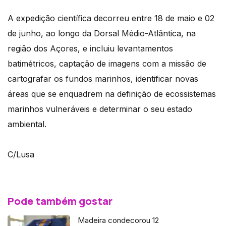
A expedição científica decorreu entre 18 de maio e 02
de junho, ao longo da Dorsal Médio-Atlântica, na
região dos Açores, e incluiu levantamentos
batimétricos, captação de imagens com a missão de
cartografar os fundos marinhos, identificar novas
áreas que se enquadrem na definição de ecossistemas
marinhos vulneráveis e determinar o seu estado
ambiental.
C/Lusa
Pode também gostar
Madeira condecorou 12