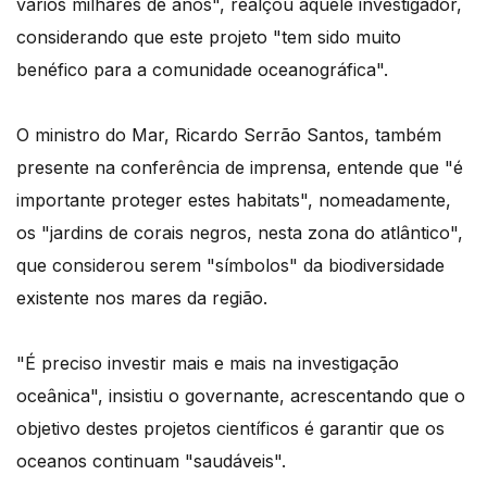
vários milhares de anos", realçou aquele investigador,
considerando que este projeto "tem sido muito
benéfico para a comunidade oceanográfica".
O ministro do Mar, Ricardo Serrão Santos, também
presente na conferência de imprensa, entende que "é
importante proteger estes habitats", nomeadamente,
os "jardins de corais negros, nesta zona do atlântico",
que considerou serem "símbolos" da biodiversidade
existente nos mares da região.
"É preciso investir mais e mais na investigação
oceânica", insistiu o governante, acrescentando que o
objetivo destes projetos científicos é garantir que os
oceanos continuam "saudáveis".