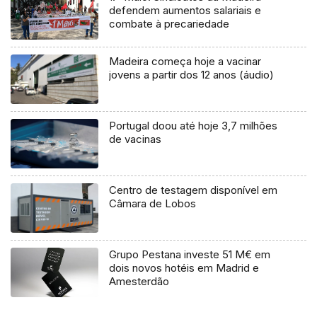
defendem aumentos salariais e
combate à precariedade
Madeira começa hoje a vacinar
jovens a partir dos 12 anos (áudio)
Portugal doou até hoje 3,7 milhões
de vacinas
Centro de testagem disponível em
Câmara de Lobos
Grupo Pestana investe 51 M€ em
dois novos hotéis em Madrid e
Amesterdão