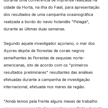
durante uma conferência de imprensa realizada na
cidade da Horta, na ilha do Faial, para apresentação
dos resultados de uma campanha oceanográfica
realizada a bordo do navio holandês "Pelagia",
durante as últimas duas semanas.
Segundo aquele investigador açoriano, o mar dos
Açores dispõe de florestas de corais negros
semelhantes às florestas de sequoias norte-
americanas, isto de acordo com os "primeiros
resultados preliminares" resultantes das análises
efetuadas durante a campanha de investigação
internacional, efetuada nos mares da região.
"Ainda temos pela frente alguns meses de trabalho