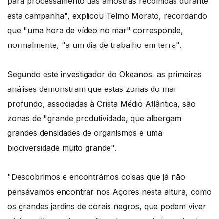
para processamento das amostras recolhidas durante
esta campanha", explicou Telmo Morato, recordando
que "uma hora de vídeo no mar" corresponde,
normalmente, "a um dia de trabalho em terra".
Segundo este investigador do Okeanos, as primeiras
análises demonstram que estas zonas do mar
profundo, associadas à Crista Médio Atlântica, são
zonas de "grande produtividade, que albergam
grandes densidades de organismos e uma
biodiversidade muito grande".
"Descobrimos e encontrámos coisas que já não
pensávamos encontrar nos Açores nesta altura, como
os grandes jardins de corais negros, que podem viver