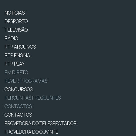
NOTÍCIAS
DESPORTO
TELEVISÃO
RÁDIO
RTP ARQUIVOS
RTP ENSINA
RTP PLAY
EM DIRETO
REVER PROGRAMAS
CONCURSOS
PERGUNTAS FREQUENTES
CONTACTOS
CONTACTOS
PROVEDORA DO TELESPECTADOR
PROVEDORA DO OUVINTE