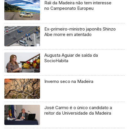
Rali da Madeira não tem interesse
no Campeonato Europeu
Ex-primeiro-ministro japonês Shinzo
Abe morre em atentado
Augusta Aguiar de saída da
SocioHabita
Inverno seco na Madeira
José Carmo é o único candidato a
reitor da Universidade da Madeira