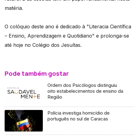
matéria.
O colóquio deste ano é dedicado à "Literacia Científica
– Ensino, Aprendizagem e Quotidiano" e prolonga-se
até hoje no Colégio dos Jesuítas.
Pode também gostar
Ordem dos Psicólogos distinguiu
oito estabelecimentos de ensino da
Região
Polícia investiga homicídio de
português no sul de Caracas