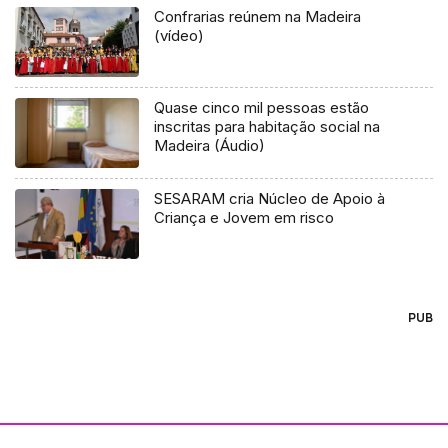
Confrarias reúnem na Madeira
(vídeo)
Quase cinco mil pessoas estão
inscritas para habitação social na
Madeira (Áudio)
SESARAM cria Núcleo de Apoio à
Criança e Jovem em risco
PUB