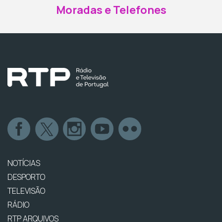
Moradas e Telefones
NOTÍCIAS
DESPORTO
TELEVISÃO
RÁDIO
RTP ARQUIVOS