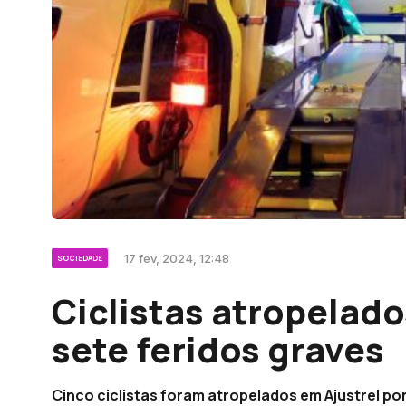
17 fev, 2024, 12:48
SOCIEDADE
Ciclistas atropelado
sete feridos graves
Cinco ciclistas foram atropelados em Ajustrel po