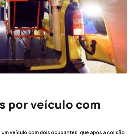
s por veículo com
r um veículo com dois ocupantes, que após a colisão