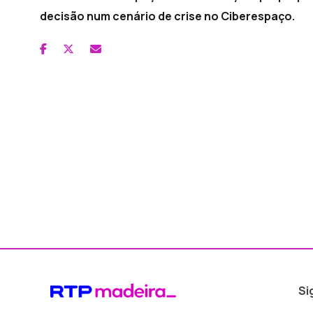
decisão num cenário de crise no Ciberespaço.
Si