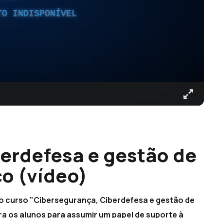
TO INDISPONÍVEL
erdefesa e gestão de
ço (vídeo)
o curso "Cibersegurança, Ciberdefesa e gestão de
a os alunos para assumir um papel de suporte à