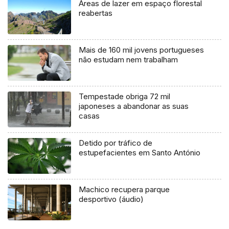
Áreas de lazer em espaço florestal
reabertas
Mais de 160 mil jovens portugueses
não estudam nem trabalham
Tempestade obriga 72 mil
japoneses a abandonar as suas
casas
Detido por tráfico de
estupefacientes em Santo António
Machico recupera parque
desportivo (áudio)