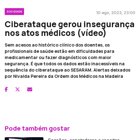
SOCIEDADE
10 ago, 2023, 23:00
Ciberataque gerou insegurança
nos atos médicos (vídeo)
Sem acesos ao histórico clínico dos doentes, os
profissionais de saúde estão em dificuldades para
medicamentar ou fazer diagnósticos com maior
segurança. É que todos os dados estão inacessíveis na
sequência do ciberataque ao SESARAM. Alertas deixados
por Nivalda Pereira da Ordem dos Médicos na Madeira
Pode também gostar