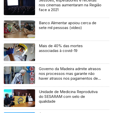
Sessões, espetadores e receitas
nos cinemas aumentaram na Região
face a 2021
Banco Alimentar apoiou cerca de
sete mil pessoas (vídeo)
Mais de 40% das mortes
associadas à covid-19
Governo da Madeira admite atrasos
nos processos mas garante não
haver atrasos nos pagamentos de
pensões
Unidade de Medicina Reprodutiva
do SESARAM com selo de
qualidade