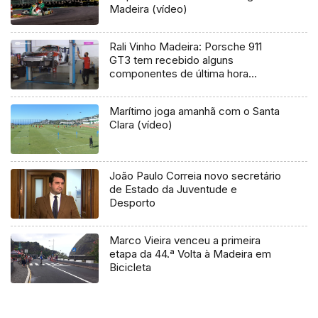
Madeira (vídeo)
Rali Vinho Madeira: Porsche 911
GT3 tem recebido alguns
componentes de última hora
(Vídeo)
Marítimo joga amanhã com o Santa
Clara (vídeo)
João Paulo Correia novo secretário
de Estado da Juventude e
Desporto
Marco Vieira venceu a primeira
etapa da 44.ª Volta à Madeira em
Bicicleta