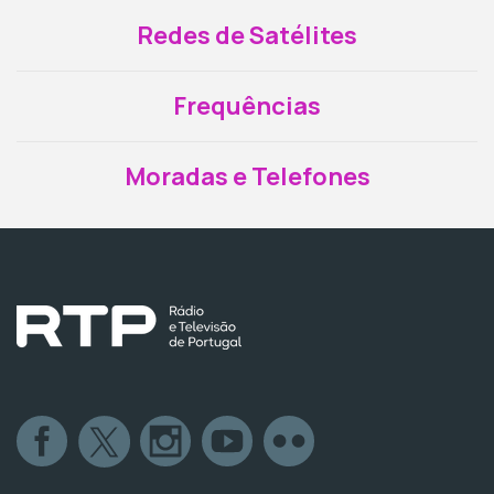
Redes de Satélites
Frequências
Moradas e Telefones