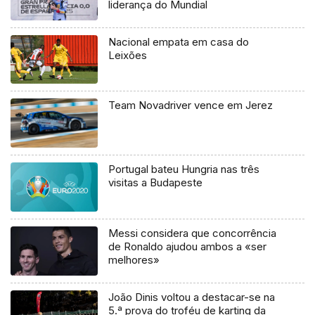
liderança do Mundial
Nacional empata em casa do
Leixões
Team Novadriver vence em Jerez
Portugal bateu Hungria nas três
visitas a Budapeste
Messi considera que concorrência
de Ronaldo ajudou ambos a «ser
melhores»
João Dinis voltou a destacar-se na
5.ª prova do troféu de karting da