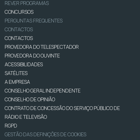
REVER PROGRAMAS
CONCURSOS
PERGUNTAS FREQUENTES
CONTACTOS
CONTACTOS
PROVEDORA DO TELESPECTADOR
PROVEDORA DO OUVINTE
ACESSIBILIDADES
SATÉLITES
A EMPRESA
CONSELHO GERAL INDEPENDENTE
CONSELHO DE OPINIÃO
CONTRATO DE CONCESSÃO DO SERVIÇO PÚBLICO DE
RÁDIO E TELEVISÃO
RGPD
GESTÃO DAS DEFINIÇÕES DE COOKIES