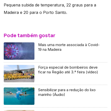
Pequena subida de temperatura, 22 graus para a
Madeira e 20 para o Porto Santo.
Pode também gostar
Mais uma morte associada à Covid-
19 na Madeira
Força especial de bombeiros deve
ficar na Região até 3.ª feira (vídeo)
Sensibilizar para a redução do lixo
marinho (Áudio)