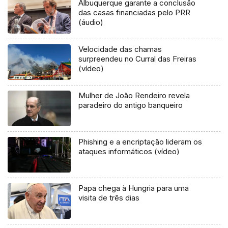
Albuquerque garante a conclusão
das casas financiadas pelo PRR
(áudio)
Velocidade das chamas
surpreendeu no Curral das Freiras
(vídeo)
Mulher de João Rendeiro revela
paradeiro do antigo banqueiro
Phishing e a encriptação lideram os
ataques informáticos (vídeo)
Papa chega à Hungria para uma
visita de três dias