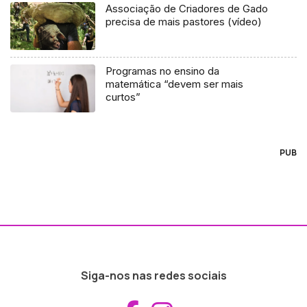
Associação de Criadores de Gado
precisa de mais pastores (vídeo)
Programas no ensino da
matemática “devem ser mais
curtos”
PUB
Siga-nos nas redes sociais