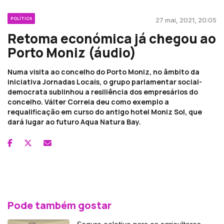
POLÍTICA
27 mai, 2021, 20:05
Retoma económica já chegou ao
Porto Moniz (áudio)
Numa visita ao concelho do Porto Moniz, no âmbito da
iniciativa Jornadas Locais, o grupo parlamentar social-
democrata sublinhou a resiliência dos empresários do
concelho. Válter Correia deu como exemplo a
requalificação em curso do antigo hotel Moniz Sol, que
dará lugar ao futuro Aqua Natura Bay.
Pode também gostar