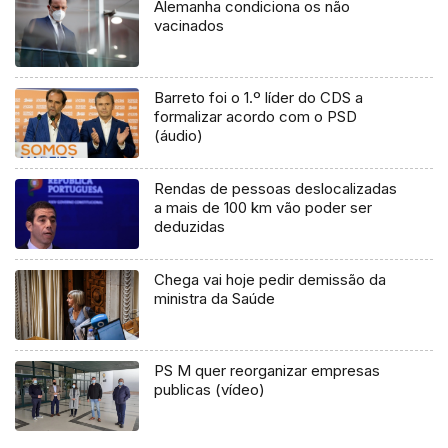
Alemanha condiciona os não
vacinados
Barreto foi o 1.º líder do CDS a
formalizar acordo com o PSD
(áudio)
Rendas de pessoas deslocalizadas
a mais de 100 km vão poder ser
deduzidas
Chega vai hoje pedir demissão da
ministra da Saúde
PS M quer reorganizar empresas
publicas (vídeo)