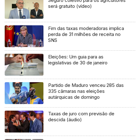
Seguro coletivo para os agricultores
será gratuito (vídeo)
Fim das taxas moderadoras implica
perda de 31 milhões de receita no
SNS
Eleições: Um guia para as
legislativas de 30 de janeiro
Partido de Maduro venceu 285 das
335 câmaras nas eleições
autárquicas de domingo
Taxas de juro com previsão de
descida (áudio)