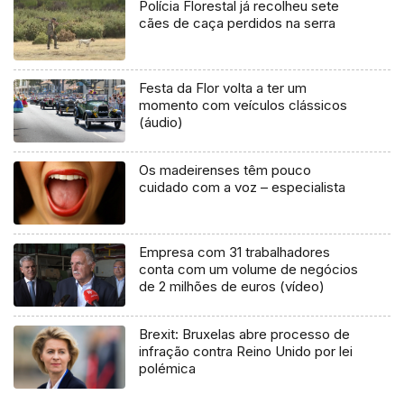
Polícia Florestal já recolheu sete
cães de caça perdidos na serra
Festa da Flor volta a ter um
momento com veículos clássicos
(áudio)
Os madeirenses têm pouco
cuidado com a voz – especialista
Empresa com 31 trabalhadores
conta com um volume de negócios
de 2 milhões de euros (vídeo)
Brexit: Bruxelas abre processo de
infração contra Reino Unido por lei
polémica