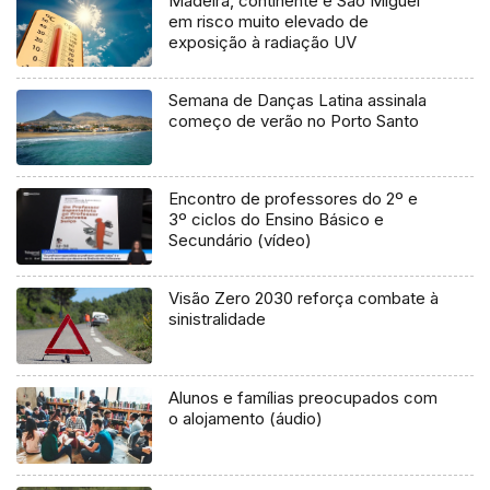
Madeira, continente e São Miguel
em risco muito elevado de
exposição à radiação UV
Semana de Danças Latina assinala
começo de verão no Porto Santo
Encontro de professores do 2º e
3º ciclos do Ensino Básico e
Secundário (vídeo)
Visão Zero 2030 reforça combate à
sinistralidade
Alunos e famílias preocupados com
o alojamento (áudio)