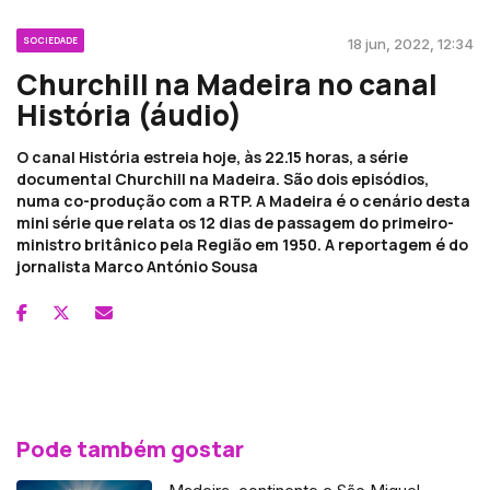
SOCIEDADE
18 jun, 2022, 12:34
Churchill na Madeira no canal
História (áudio)
O canal História estreia hoje, às 22.15 horas, a série
documental Churchill na Madeira. São dois episódios,
numa co-produção com a RTP. A Madeira é o cenário desta
mini série que relata os 12 dias de passagem do primeiro-
ministro britânico pela Região em 1950. A reportagem é do
jornalista Marco António Sousa
Pode também gostar