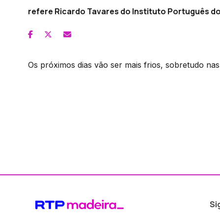
refere Ricardo Tavares do Instituto Português d
Os próximos dias vão ser mais frios, sobretudo nas 
Si