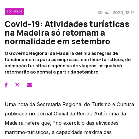
SOCIEDADE
30 mai, 2020, 12:31
Covid-19: Atividades turísticas
na Madeira só retomam a
normalidade em setembro
O Governo Regional da Madeira definiu as regras de
funcionamento para as empresas marítimo-turísticos, de
animação turística e agências de viagens, as quais só
retornarão ao normal a partir de setembro.
Uma nota da Secretaria Regional do Turismo e Cultura
publicada no Jornal Oficial da Região Autónoma da
Madeira refere que, "no exercício das atividades
marítimo-turísticos, a capacidade máxima das