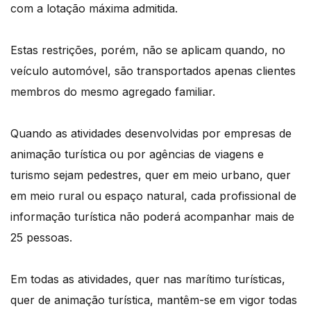
com a lotação máxima admitida.
Estas restrições, porém, não se aplicam quando, no
veículo automóvel, são transportados apenas clientes
membros do mesmo agregado familiar.
Quando as atividades desenvolvidas por empresas de
animação turística ou por agências de viagens e
turismo sejam pedestres, quer em meio urbano, quer
em meio rural ou espaço natural, cada profissional de
informação turística não poderá acompanhar mais de
25 pessoas.
Em todas as atividades, quer nas marítimo turísticas,
quer de animação turística, mantêm-se em vigor todas