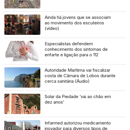
Ainda há jovens que se associam
ao movimento dos escuteiros
(vídeo)
Especialistas defendem
conhecimento dos sintomas de
enfarte e ligação para o 112
Autoridade Marítima vai fiscalizar
costa de Câmara de Lobos durante
cerca sanitária (Áudio)
Solar da Piedade ‘vai ao chão em
dez anos’
Infarmed autorizou medicamento
inovador para diversos tipos de