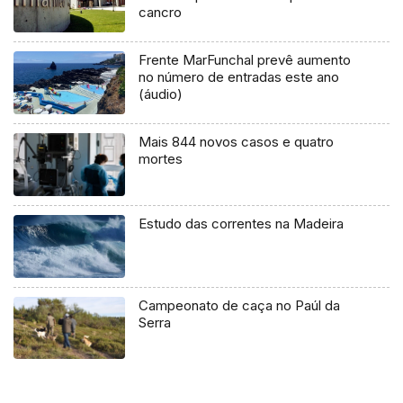
cancro
Frente MarFunchal prevê aumento
no número de entradas este ano
(áudio)
Mais 844 novos casos e quatro
mortes
Estudo das correntes na Madeira
Campeonato de caça no Paúl da
Serra