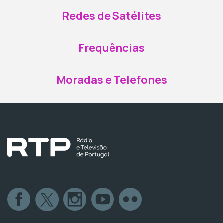
Redes de Satélites
Frequências
Moradas e Telefones