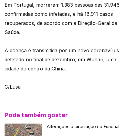
Em Portugal, morreram 1.383 pessoas das 31.946
confirmadas como infetadas, e há 18.911 casos
recuperados, de acordo com a Direção-Geral da
Saúde.
A doença é transmitida por um novo coronavírus
detetado no final de dezembro, em Wuhan, uma
cidade do centro da China.
C/Lusa
Pode também gostar
Alterações à circulação no Funchal