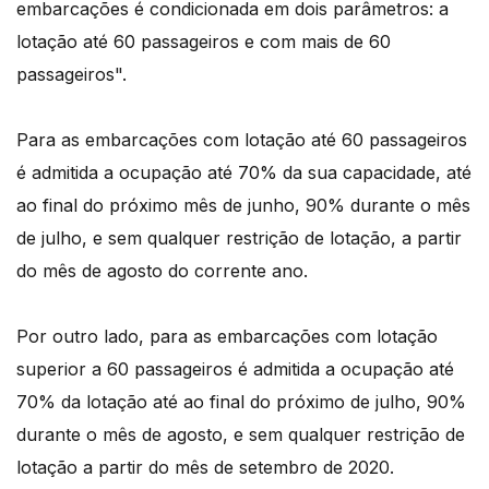
embarcações é condicionada em dois parâmetros: a
lotação até 60 passageiros e com mais de 60
passageiros".
Para as embarcações com lotação até 60 passageiros
é admitida a ocupação até 70% da sua capacidade, até
ao final do próximo mês de junho, 90% durante o mês
de julho, e sem qualquer restrição de lotação, a partir
do mês de agosto do corrente ano.
Por outro lado, para as embarcações com lotação
superior a 60 passageiros é admitida a ocupação até
70% da lotação até ao final do próximo de julho, 90%
durante o mês de agosto, e sem qualquer restrição de
lotação a partir do mês de setembro de 2020.