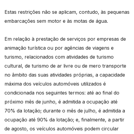
Estas restrições não se aplicam, contudo, às pequenas
embarcações sem motor e às motas de água.
Em relação à prestação de serviços por empresas de
animação turística ou por agências de viagens e
turismo, relacionados com atividades de turismo
cultural, de turismo de ar livre ou de mero transporte
no âmbito das suas atividades próprias, a capacidade
máxima dos veículos automóveis utilizados é
condicionada nos seguintes termos: até ao final do
próximo mês de junho, é admitida a ocupação até
70% da lotação; durante o mês de julho, é admitida a
ocupação até 90% da lotação; e, finalmente, a partir
de agosto, os veículos automóveis podem circular