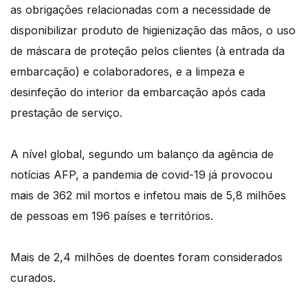
as obrigações relacionadas com a necessidade de
disponibilizar produto de higienização das mãos, o uso
de máscara de proteção pelos clientes (à entrada da
embarcação) e colaboradores, e a limpeza e
desinfeção do interior da embarcação após cada
prestação de serviço.
A nível global, segundo um balanço da agência de
notícias AFP, a pandemia de covid-19 já provocou
mais de 362 mil mortos e infetou mais de 5,8 milhões
de pessoas em 196 países e territórios.
Mais de 2,4 milhões de doentes foram considerados
curados.