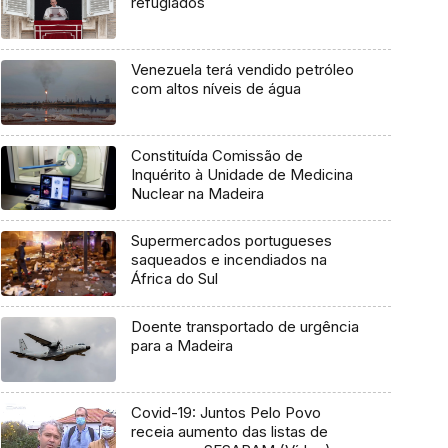
refugiados
Venezuela terá vendido petróleo
com altos níveis de água
Constituída Comissão de
Inquérito à Unidade de Medicina
Nuclear na Madeira
Supermercados portugueses
saqueados e incendiados na
África do Sul
Doente transportado de urgência
para a Madeira
Covid-19: Juntos Pelo Povo
receia aumento das listas de