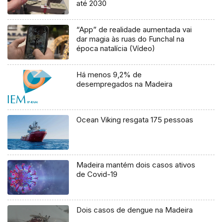
até 2030
“App” de realidade aumentada vai
dar magia às ruas do Funchal na
época natalícia (Vídeo)
Há menos 9,2% de
desempregados na Madeira
Ocean Viking resgata 175 pessoas
Madeira mantém dois casos ativos
de Covid-19
Dois casos de dengue na Madeira