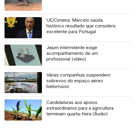
UE/Cimeira: Marcelo saúda
histórico resultado que considera
excelente para Portugal
Jejum intermitente exige
acompanhamento de um
profissional (vídeo)
Várias companhias suspendem
sobrevoo do espaço aéreo
bielorrusso
Candidaturas aos apoios
extraordinários para a agricultura
terminam quarta-feira (Áudio)