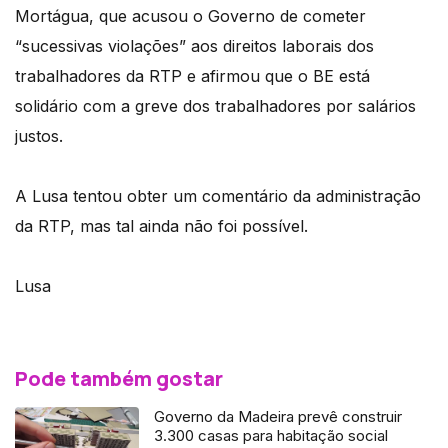
Mortágua, que acusou o Governo de cometer
“sucessivas violações” aos direitos laborais dos
trabalhadores da RTP e afirmou que o BE está
solidário com a greve dos trabalhadores por salários
justos.
A Lusa tentou obter um comentário da administração
da RTP, mas tal ainda não foi possível.
Lusa
Pode também gostar
Governo da Madeira prevê construir
3.300 casas para habitação social