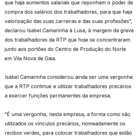
que haja aumentos salariais que reponham o poder de
compra dos salários dos trabalhadores, para que haja
valorização das suas carreiras e das suas profissões”,
declarou Isabel Camarinha à Lusa, à margem da greve
dos trabalhadores da RTP que hoje se concentraram
junto aos portões do Centro de Produção do Norte
em Vila Nova de Gaia.
Isabel Camarinha considerou ainda ser uma vergonha
que a RTP continue a utilizar trabalhadores precários
a exercer funções permanentes da empresa.
“É uma vergonha, nesta empresa, a forma como são
utilizados os vínculos precários, nomeadamente os
recibos verdes, para colocar trabalhadores que estão