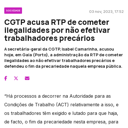
SOCIEDADE
03 nov, 2023, 17:52
CGTP acusa RTP de cometer
ilegalidades por não efetivar
trabalhadores precários
A secretária-geral da CGTP, Isabel Camarinha, acusou
hoje, em Gaia (Porto), a administração da RTP de cometer
ilegalidades ao não efetivar trabalhadores precários e
defendeu o fim da precariedade naquela empresa pública.
“Há processos a decorrer na Autoridade para as
Condições de Trabalho (ACT) relativamente a isso, e
os trabalhadores têm exigido e lutado para que haja,
de facto, o fim da precariedade nesta empresa, para