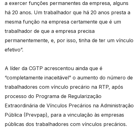
a exercer funções permanentes da empresa, alguns
há 20 anos. Um trabalhador que há 20 anos presta a
mesma função na empresa certamente que é um
trabalhador de que a empresa precisa
permanentemente, e, por isso, tinha de ter um vínculo
efetivo”.
A líder da CGTP acrescentou ainda que é
“completamente inaceitável” o aumento do número de
trabalhadores com vínculo precário na RTP, após
processo do Programa de Regularização
Extraordinária de Vínculos Precários na Administração
Pública (Prevpap), para a vinculação às empresas
públicas dos trabalhadores com vínculos precários.