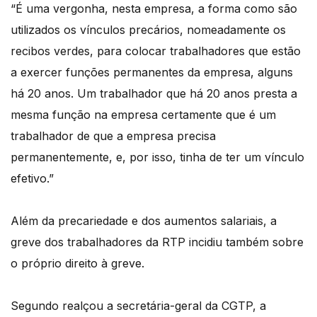
“É uma vergonha, nesta empresa, a forma como são
utilizados os vínculos precários, nomeadamente os
recibos verdes, para colocar trabalhadores que estão
a exercer funções permanentes da empresa, alguns
há 20 anos. Um trabalhador que há 20 anos presta a
mesma função na empresa certamente que é um
trabalhador de que a empresa precisa
permanentemente, e, por isso, tinha de ter um vínculo
efetivo.”
Além da precariedade e dos aumentos salariais, a
greve dos trabalhadores da RTP incidiu também sobre
o próprio direito à greve.
Segundo realçou a secretária-geral da CGTP, a