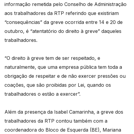
informação remetida pelo Conselho de Administração
aos trabalhadores da RTP referindo que existiriam
“consequências” da greve ocorrida entre 14 e 20 de
outubro, é “atentatório do direito à greve” daqueles
trabalhadores.
“O direito à greve tem de ser respeitado, e
naturalmente, que uma empresa pública tem toda a
obrigação de respeitar e de não exercer pressões ou
coações, que são proibidas por Lei, quando os
trabalhadores o estão a exercer”.
Além da presença da Isabel Camarinha, a greve dos
trabalhadores da RTP contou também com a
coordenadora do Bloco de Esquerda (BE), Mariana