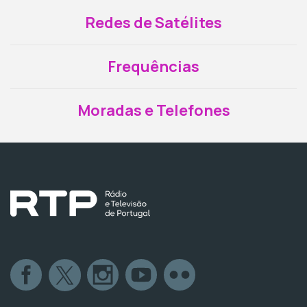
Redes de Satélites
Frequências
Moradas e Telefones