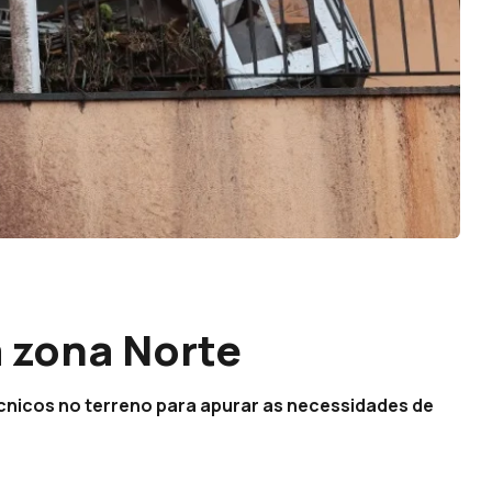
à zona Norte
écnicos no terreno para apurar as necessidades de