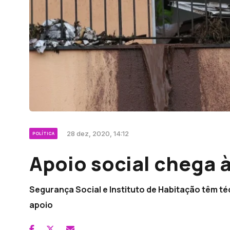
28 dez, 2020, 14:12
POLÍTICA
Apoio social chega 
Segurança Social e Instituto de Habitação têm t
apoio