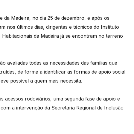
e da Madeira, no dia 25 de dezembro, e após os
nos últimos dias, dirigentes e técnicos do Instituto
 Habitacionais da Madeira já se encontram no terreno
rão avaliadas todas as necessidades das famílias que
ruídas, de forma a identificar as formas de apoio social
eve possível a quem mais necessita.
ais acessos rodoviários, uma segunda fase de apoio e
 com a intervenção da Secretaria Regional de Inclusão