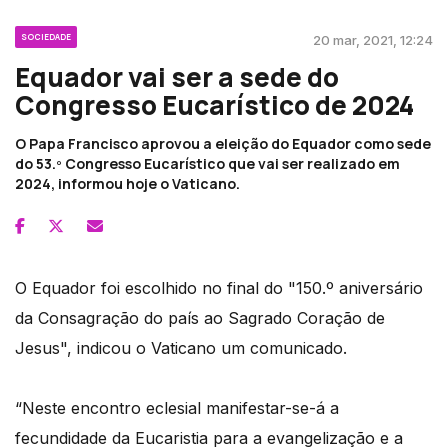
SOCIEDADE
20 mar, 2021, 12:24
Equador vai ser a sede do
Congresso Eucarístico de 2024
O Papa Francisco aprovou a eleição do Equador como sede
do 53.º Congresso Eucarístico que vai ser realizado em
2024, informou hoje o Vaticano.
O Equador foi escolhido no final do "150.º aniversário
da Consagração do país ao Sagrado Coração de
Jesus", indicou o Vaticano um comunicado.
“Neste encontro eclesial manifestar-se-á a
fecundidade da Eucaristia para a evangelização e a