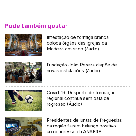
Pode também gostar
Infestação de formiga branca
coloca órgãos das igrejas da
Madeira em risco (áudio)
Fundação João Pereira dispõe de
novas instalações (áudio)
Covid-19: Desporto de formação
regional continua sem data de
regresso (Áudio)
Presidentes de juntas de freguesias
da região fazem balanço positivo
ao congresso da ANAFRE