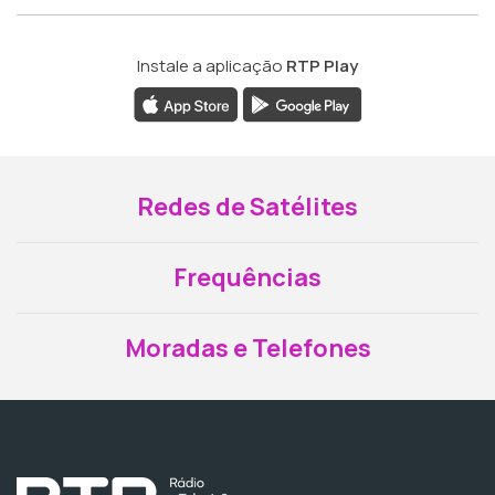
Instale a aplicação
RTP Play
Redes de Satélites
Frequências
Moradas e Telefones