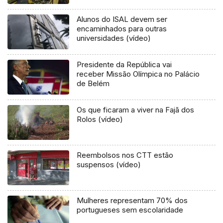
Alunos do ISAL devem ser
encaminhados para outras
universidades (vídeo)
Presidente da República vai
receber Missão Olímpica no Palácio
de Belém
Os que ficaram a viver na Fajã dos
Rolos (vídeo)
Reembolsos nos CTT estão
suspensos (vídeo)
Mulheres representam 70% dos
portugueses sem escolaridade