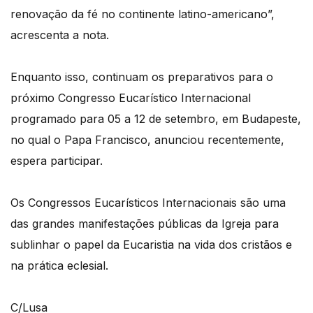
renovação da fé no continente latino-americano”,
acrescenta a nota.
Enquanto isso, continuam os preparativos para o
próximo Congresso Eucarístico Internacional
programado para 05 a 12 de setembro, em Budapeste,
no qual o Papa Francisco, anunciou recentemente,
espera participar.
Os Congressos Eucarísticos Internacionais são uma
das grandes manifestações públicas da Igreja para
sublinhar o papel da Eucaristia na vida dos cristãos e
na prática eclesial.
C/Lusa