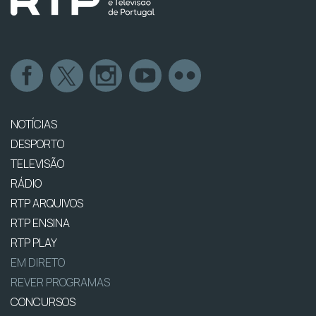
NOTÍCIAS
DESPORTO
TELEVISÃO
RÁDIO
RTP ARQUIVOS
RTP ENSINA
RTP PLAY
EM DIRETO
REVER PROGRAMAS
CONCURSOS