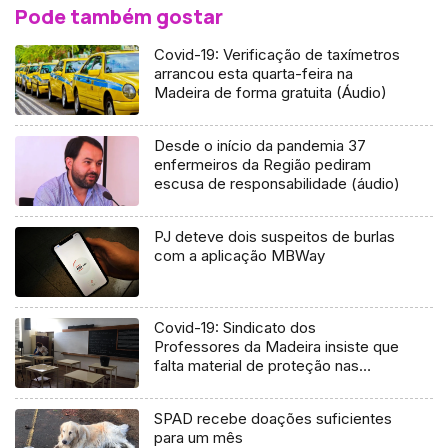
Pode também gostar
Covid-19: Verificação de taxímetros
arrancou esta quarta-feira na
Madeira de forma gratuita (Áudio)
Desde o início da pandemia 37
enfermeiros da Região pediram
escusa de responsabilidade (áudio)
PJ deteve dois suspeitos de burlas
com a aplicação MBWay
Covid-19: Sindicato dos
Professores da Madeira insiste que
falta material de proteção nas
escolas (Áudio)
SPAD recebe doações suficientes
para um mês