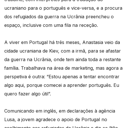
ucraniano para o português e vice-versa, e a procura
dos refugiados da guerra na Ucrânia preencheu o
espaço, inclusive com uma fila na receção.
A viver em Portugal há três meses, Anastasia veio da
cidade ucraniana de Kiev, com a irmã, para se afastar
da guerra na Ucrânia, onde tem ainda toda a restante
família. Trabalhava na área de marketing, mas agora a
perspetiva é outra: “Estou apenas a tentar encontrar
algo aqui, porque comecei a aprender português. Eu
quero fazer algo útil”.
Comunicando em inglês, em declarações à agência
Lusa, a jovem agradece o apoio de Portugal no