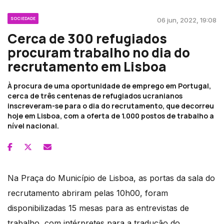
SOCIEDADE
06 jun, 2022, 19:08
Cerca de 300 refugiados
procuram trabalho no dia do
recrutamento em Lisboa
À procura de uma oportunidade de emprego em Portugal,
cerca de três centenas de refugiados ucranianos
inscreveram-se para o dia do recrutamento, que decorreu
hoje em Lisboa, com a oferta de 1.000 postos de trabalho a
nível nacional.
Na Praça do Município de Lisboa, as portas da sala do
recrutamento abriram pelas 10h00, foram
disponibilizadas 15 mesas para as entrevistas de
trabalho, com intérpretes para a tradução do