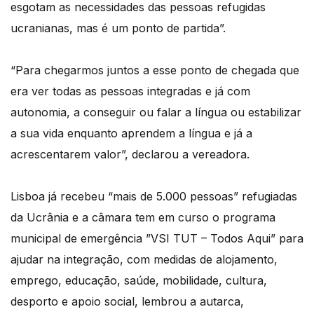
esgotam as necessidades das pessoas refugidas
ucranianas, mas é um ponto de partida”.
“Para chegarmos juntos a esse ponto de chegada que
era ver todas as pessoas integradas e já com
autonomia, a conseguir ou falar a língua ou estabilizar
a sua vida enquanto aprendem a língua e já a
acrescentarem valor”, declarou a vereadora.
Lisboa já recebeu “mais de 5.000 pessoas” refugiadas
da Ucrânia e a câmara tem em curso o programa
municipal de emergência ”VSI TUT – Todos Aqui” para
ajudar na integração, com medidas de alojamento,
emprego, educação, saúde, mobilidade, cultura,
desporto e apoio social, lembrou a autarca,