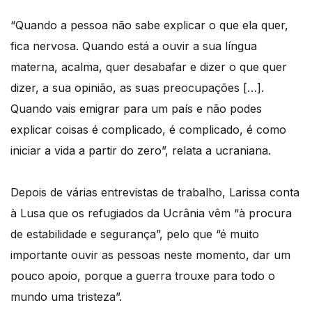
“Quando a pessoa não sabe explicar o que ela quer,
fica nervosa. Quando está a ouvir a sua língua
materna, acalma, quer desabafar e dizer o que quer
dizer, a sua opinião, as suas preocupações […].
Quando vais emigrar para um país e não podes
explicar coisas é complicado, é complicado, é como
iniciar a vida a partir do zero”, relata a ucraniana.
Depois de várias entrevistas de trabalho, Larissa conta
à Lusa que os refugiados da Ucrânia vêm “à procura
de estabilidade e segurança”, pelo que “é muito
importante ouvir as pessoas neste momento, dar um
pouco apoio, porque a guerra trouxe para todo o
mundo uma tristeza”.