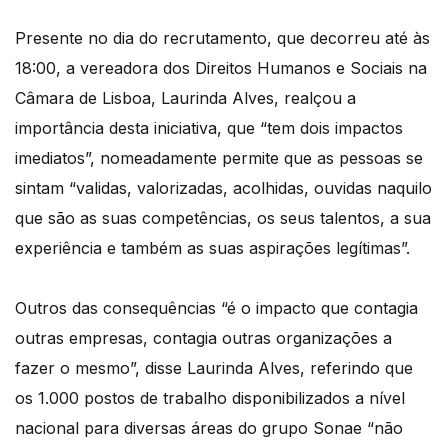
Presente no dia do recrutamento, que decorreu até às
18:00, a vereadora dos Direitos Humanos e Sociais na
Câmara de Lisboa, Laurinda Alves, realçou a
importância desta iniciativa, que “tem dois impactos
imediatos”, nomeadamente permite que as pessoas se
sintam “validas, valorizadas, acolhidas, ouvidas naquilo
que são as suas competências, os seus talentos, a sua
experiência e também as suas aspirações legítimas”.
Outros das consequências “é o impacto que contagia
outras empresas, contagia outras organizações a
fazer o mesmo”, disse Laurinda Alves, referindo que
os 1.000 postos de trabalho disponibilizados a nível
nacional para diversas áreas do grupo Sonae “não