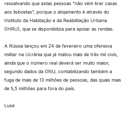
ressalvando que estas pessoas “não vêm tirar casas
aos lisboetas”, porque o alojamento é através do
Instituto da Habitação e da Reabilitação Urbana
(IHRU), que se disponibiliza para apoiar as rendas.
A Rússia lançou em 24 de fevereiro uma ofensiva
militar na Ucrânia que já matou mais de três mil civis,
ainda que o número real deverá ser muito maior,
segundo dados da ONU, contabilizando também a
fuga de mais de 13 milhões de pessoas, das quais mais
de 5,5 milhões para fora do país.
Lusa