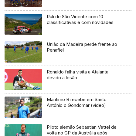
Rali de São Vicente com 10
classificativas e com novidades
União da Madeira perde frente ao
Penafiel
Ronaldo falha visita a Atalanta
devido a lesão
Marítimo B recebe em Santo
António o Gondomar (vídeo)
Piloto alemão Sebastian Vettel de
volta no GP da Austrália após