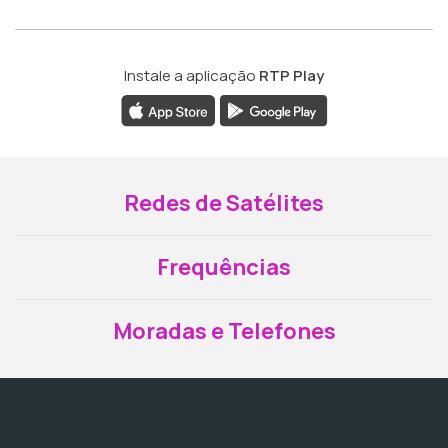
Instale a aplicação
RTP Play
Redes de Satélites
Frequências
Moradas e Telefones