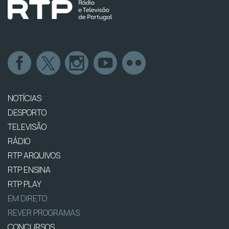
NOTÍCIAS
DESPORTO
TELEVISÃO
RÁDIO
RTP ARQUIVOS
RTP ENSINA
RTP PLAY
EM DIRETO
REVER PROGRAMAS
CONCURSOS