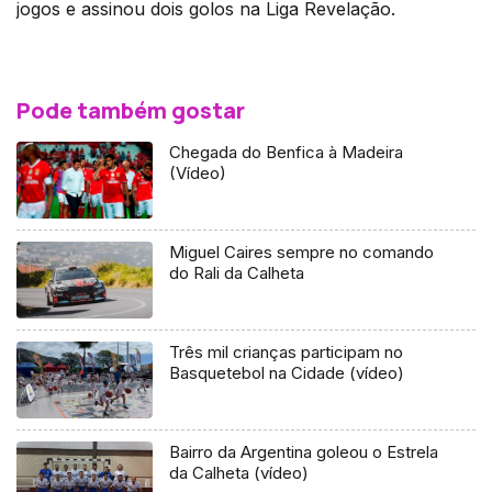
jogos e assinou dois golos na Liga Revelação.
Pode também gostar
Chegada do Benfica à Madeira
(Vídeo)
Miguel Caires sempre no comando
do Rali da Calheta
Três mil crianças participam no
Basquetebol na Cidade (vídeo)
Bairro da Argentina goleou o Estrela
da Calheta (vídeo)