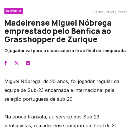
DESPORTO
30 set, 2020, 20:15
Madeirense Miguel Nóbrega
emprestado pelo Benfica ao
Grasshopper de Zurique
O jogador vai para o clube suíço até ao final da temporada.
Miguel Nóbrega, de 20 anos, foi jogador regular da
equipa de Sub-23 encarnada e internacional pela
seleção portuguesa de sub-20.
Na época transata, ao serviço dos Sub-23
benfiquistas, o madeirense cumpriu um total de 31