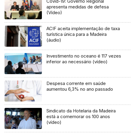
Covid-19: Governo Regional
apresenta medidas de defesa
(Vídeo)
ACIF aceita implementação de taxa
turística única para a Madeira
(áudio)
Investimento no oceano é 117 vezes
inferior ao necessário (vídeo)
Despesa corrente em saúde
aumentou 6,3% no ano passado
Sindicato da Hotelaria da Madeira
está a comemorar os 100 anos
(vídeo)