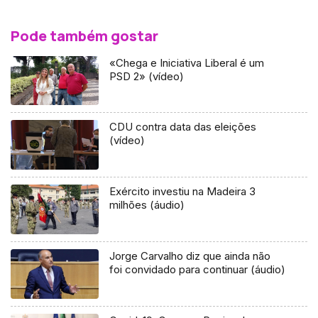
Pode também gostar
«Chega e Iniciativa Liberal é um
PSD 2» (vídeo)
CDU contra data das eleições
(vídeo)
Exército investiu na Madeira 3
milhões (áudio)
Jorge Carvalho diz que ainda não
foi convidado para continuar (áudio)