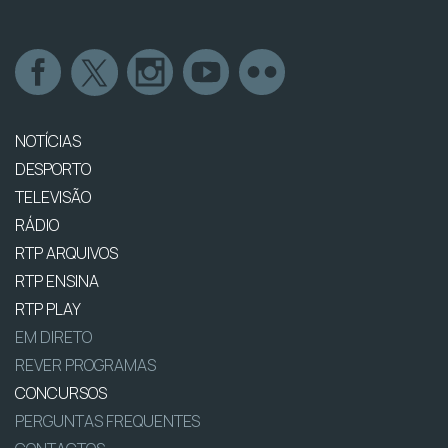
NOTÍCIAS
DESPORTO
TELEVISÃO
RÁDIO
RTP ARQUIVOS
RTP ENSINA
RTP PLAY
EM DIRETO
REVER PROGRAMAS
CONCURSOS
PERGUNTAS FREQUENTES