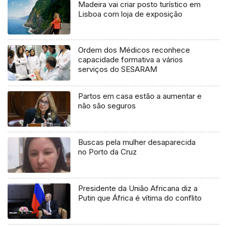
Madeira vai criar posto turístico em
Lisboa com loja de exposição
Ordem dos Médicos reconhece
capacidade formativa a vários
serviços do SESARAM
Partos em casa estão a aumentar e
não são seguros
Buscas pela mulher desaparecida
no Porto da Cruz
Presidente da União Africana diz a
Putin que África é vítima do conflito