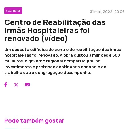
SOCIEDADE
31 mai, 2022, 23:06
Centro de Reabilitação das
Irmãs Hospitaleiras foi
renovado (vídeo)
Um dos sete edifícios do centro de reabilitação das irmãs
hospitaleiras foi renovado. A obra custou 3 milhões e 600
mil euros. o governo regional comparticipou no
investimento e pretende continuar a dar apoio ao
trabalho que a congregação desempenha.
Pode também gostar