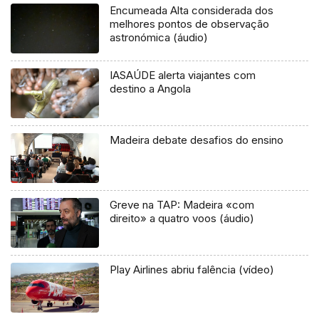
Encumeada Alta considerada dos
melhores pontos de observação
astronómica (áudio)
IASAÚDE alerta viajantes com
destino a Angola
Madeira debate desafios do ensino
Greve na TAP: Madeira «com
direito» a quatro voos (áudio)
Play Airlines abriu falência (vídeo)