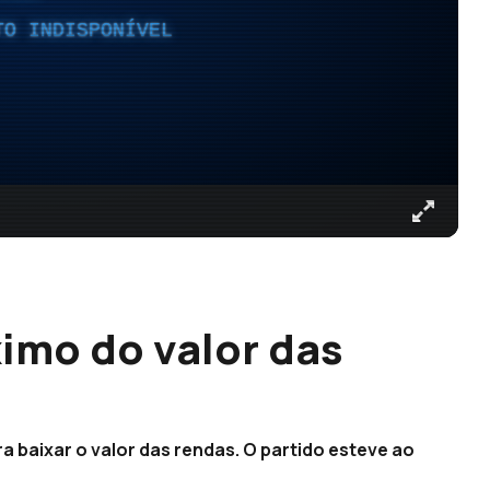
TO INDISPONÍVEL
imo do valor das
 baixar o valor das rendas. O partido esteve ao