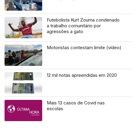
Futebolista Kurt Zouma condenado
a trabalho comunitário por
agressões a gato
Motoristas contestam limite (vídeo)
12 mil notas apreendidas em 2020
Mais 13 casos de Covid nas
escolas