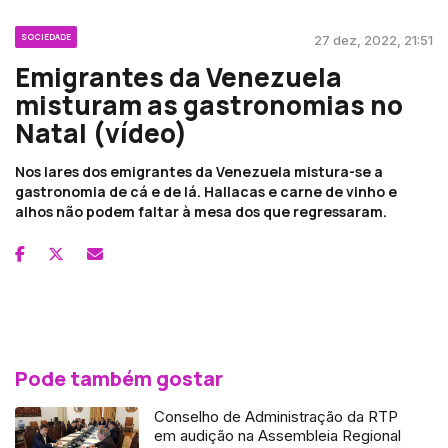
SOCIEDADE
27 dez, 2022, 21:51
Emigrantes da Venezuela
misturam as gastronomias no
Natal (vídeo)
Nos lares dos emigrantes da Venezuela mistura-se a
gastronomia de cá e de lá. Hallacas e carne de vinho e
alhos não podem faltar à mesa dos que regressaram.
Pode também gostar
Conselho de Administração da RTP
em audição na Assembleia Regional