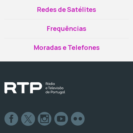
Redes de Satélites
Frequências
Moradas e Telefones