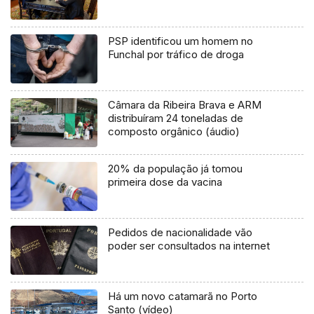
PSP identificou um homem no
Funchal por tráfico de droga
Câmara da Ribeira Brava e ARM
distribuíram 24 toneladas de
composto orgânico (áudio)
20% da população já tomou
primeira dose da vacina
Pedidos de nacionalidade vão
poder ser consultados na internet
Há um novo catamarã no Porto
Santo (vídeo)