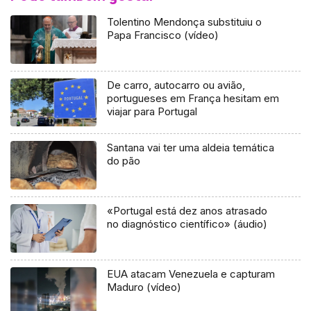
Tolentino Mendonça substituiu o
Papa Francisco (vídeo)
De carro, autocarro ou avião,
portugueses em França hesitam em
viajar para Portugal
Santana vai ter uma aldeia temática
do pão
«Portugal está dez anos atrasado
no diagnóstico científico» (áudio)
EUA atacam Venezuela e capturam
Maduro (vídeo)