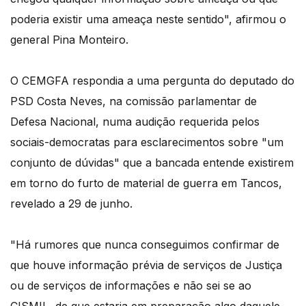
poderia existir uma ameaça neste sentido", afirmou o
general Pina Monteiro.
O CEMGFA respondia a uma pergunta do deputado do
PSD Costa Neves, na comissão parlamentar de
Defesa Nacional, numa audição requerida pelos
sociais-democratas para esclarecimentos sobre "um
conjunto de dúvidas" que a bancada entende existirem
em torno do furto de material de guerra em Tancos,
revelado a 29 de junho.
"Há rumores que nunca conseguimos confirmar de
que houve informação prévia de serviços de Justiça
ou de serviços de informações e não sei se ao