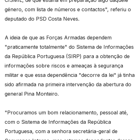
CISMIL, de que estaria em preparação algo daquele
género, com lista de números e contactos", referiu o
deputado do PSD Costa Neves.
A ideia de que as Forças Armadas dependem
"praticamente totalmente" do Sistema de Informações
da República Portuguesa (SIRP) para a obtenção de
informações sobre riscos e ameaças à segurança
militar e que essa dependência "decorre da lei" já tinha
sido afirmada na primeira intervenção da abertura do
general Pina Monteiro.
"Procuramos um bom relacionamento, pessoal até,
com o Sistema de Informações da República
Portuguesa, com a senhora secretária-geral de