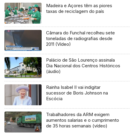
Madeira e Açores têm as piores
taxas de reciclagem do país
Câmara do Funchal recolheu sete
toneladas de radiografias desde
2011 (Vídeo)
Palácio de São Lourenço assinala
Dia Nacional dos Centros Históricos
(áudio)
Rainha Isabel II vai indigitar
sucessor de Boris Johnson na
Escócia
Trabalhadores da ARM exigem
aumentos salarias e o cumprimento
de 35 horas semanais (vídeo)