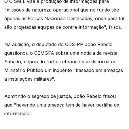
O CISMIL visa a produção de informações para
"missões de natureza operacional que no fundo são
apenas as Forças Nacionais Destacadas, onde para tal
são projetadas equipas de contra-informação", frisou.
Na audição, o deputado do CDS-PP João Rebelo
questionou o CEMGFA sobre uma notícia da revista
Sábado, depois do furto, referindo que decorria no
Ministério Público um inquérito "baseado em ameaças
a instalações militares".
Admitindo o segredo de justiça, João Rebelo frisou
que "havendo uma ameaça tem de haver partilha de
informação".