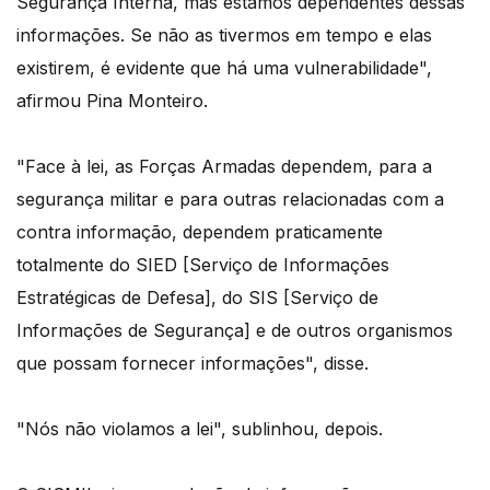
Segurança Interna, mas estamos dependentes dessas
informações. Se não as tivermos em tempo e elas
existirem, é evidente que há uma vulnerabilidade",
afirmou Pina Monteiro.
"Face à lei, as Forças Armadas dependem, para a
segurança militar e para outras relacionadas com a
contra informação, dependem praticamente
totalmente do SIED [Serviço de Informações
Estratégicas de Defesa], do SIS [Serviço de
Informações de Segurança] e de outros organismos
que possam fornecer informações", disse.
"Nós não violamos a lei", sublinhou, depois.