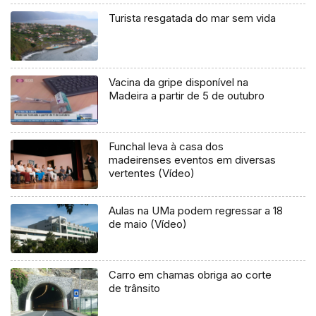
Turista resgatada do mar sem vida
Vacina da gripe disponível na
Madeira a partir de 5 de outubro
Funchal leva à casa dos
madeirenses eventos em diversas
vertentes (Vídeo)
Aulas na UMa podem regressar a 18
de maio (Vídeo)
Carro em chamas obriga ao corte
de trânsito