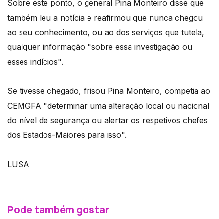
Sobre este ponto, o general Pina Monteiro disse que
também leu a notícia e reafirmou que nunca chegou
ao seu conhecimento, ou ao dos serviços que tutela,
qualquer informação "sobre essa investigação ou
esses indícios".
Se tivesse chegado, frisou Pina Monteiro, competia ao
CEMGFA "determinar uma alteração local ou nacional
do nível de segurança ou alertar os respetivos chefes
dos Estados-Maiores para isso".
LUSA
Pode também gostar