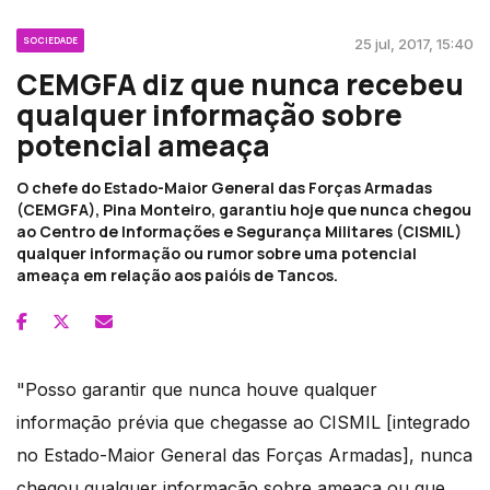
SOCIEDADE
25 jul, 2017, 15:40
CEMGFA diz que nunca recebeu
qualquer informação sobre
potencial ameaça
O chefe do Estado-Maior General das Forças Armadas
(CEMGFA), Pina Monteiro, garantiu hoje que nunca chegou
ao Centro de Informações e Segurança Militares (CISMIL)
qualquer informação ou rumor sobre uma potencial
ameaça em relação aos paióis de Tancos.
"Posso garantir que nunca houve qualquer
informação prévia que chegasse ao CISMIL [integrado
no Estado-Maior General das Forças Armadas], nunca
chegou qualquer informação sobre ameaça ou que