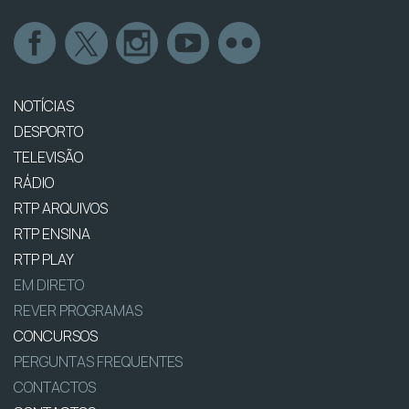
NOTÍCIAS
DESPORTO
TELEVISÃO
RÁDIO
RTP ARQUIVOS
RTP ENSINA
RTP PLAY
EM DIRETO
REVER PROGRAMAS
CONCURSOS
PERGUNTAS FREQUENTES
CONTACTOS