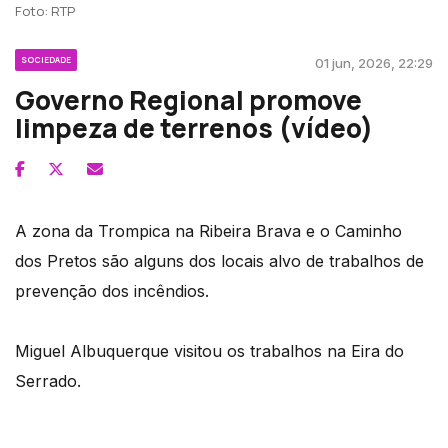
Foto: RTP
SOCIEDADE
01 jun, 2026, 22:29
Governo Regional promove
limpeza de terrenos (vídeo)
A zona da Trompica na Ribeira Brava e o Caminho
dos Pretos são alguns dos locais alvo de trabalhos de
prevenção dos incêndios.
Miguel Albuquerque visitou os trabalhos na Eira do
Serrado.