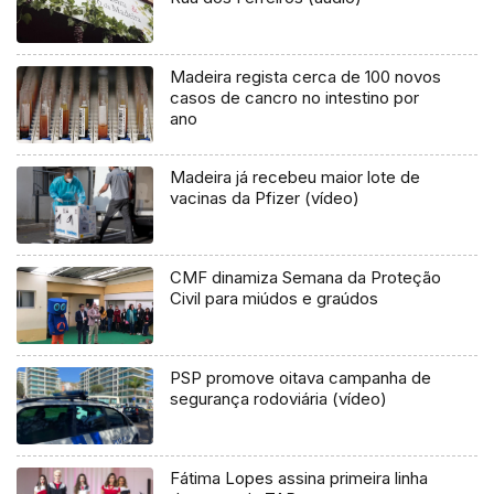
Madeira regista cerca de 100 novos
casos de cancro no intestino por
ano
Madeira já recebeu maior lote de
vacinas da Pfizer (vídeo)
CMF dinamiza Semana da Proteção
Civil para miúdos e graúdos
PSP promove oitava campanha de
segurança rodoviária (vídeo)
Fátima Lopes assina primeira linha