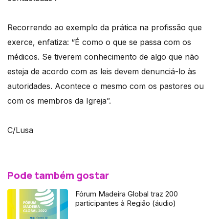
Recorrendo ao exemplo da prática na profissão que
exerce, enfatiza: “É como o que se passa com os
médicos. Se tiverem conhecimento de algo que não
esteja de acordo com as leis devem denunciá-lo às
autoridades. Acontece o mesmo com os pastores ou
com os membros da Igreja”.
C/Lusa
Pode também gostar
Fórum Madeira Global traz 200
participantes à Região (áudio)