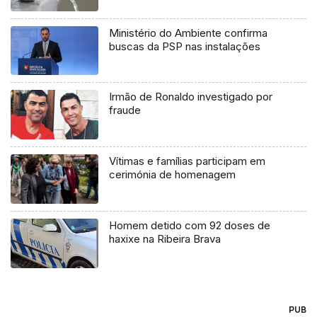
Ministério do Ambiente confirma
buscas da PSP nas instalações
Irmão de Ronaldo investigado por
fraude
Vítimas e famílias participam em
cerimónia de homenagem
Homem detido com 92 doses de
haxixe na Ribeira Brava
PUB