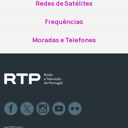
Redes de Satélites
Frequências
Moradas e Telefones