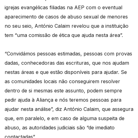
igrejas evangélicas filiadas na AEP com o eventual
aparecimento de casos de abuso sexual de menores
no seu seio, António Calaim revelou que a instituição
tem “uma comissão de ética que ajuda nesta área”.
“Convidámos pessoas estimadas, pessoas com provas
dadas, conhecedoras das escrituras, que nos ajudam
nestas áreas e que estão disponíveis para ajudar. Se
as comunidades locais não conseguirem resolver
dentro de si mesmas este assunto, podem sempre
pedir ajuda à Aliança e nós teremos pessoas para
ajudar nesta análise”, diz António Calaim, que assegura
que, em paralelo, e em caso de alguma suspeita de
abuso, as autoridades judiciais são “de imediato
contactadas”.