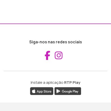
Siga-nos nas redes sociais
Aceder ao Fac
Aceder ao I
Instale a aplicação
RTP Play