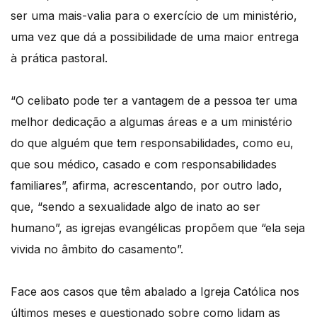
ser uma mais-valia para o exercício de um ministério,
uma vez que dá a possibilidade de uma maior entrega
à prática pastoral.
“O celibato pode ter a vantagem de a pessoa ter uma
melhor dedicação a algumas áreas e a um ministério
do que alguém que tem responsabilidades, como eu,
que sou médico, casado e com responsabilidades
familiares”, afirma, acrescentando, por outro lado,
que, “sendo a sexualidade algo de inato ao ser
humano”, as igrejas evangélicas propõem que “ela seja
vivida no âmbito do casamento”.
Face aos casos que têm abalado a Igreja Católica nos
últimos meses e questionado sobre como lidam as