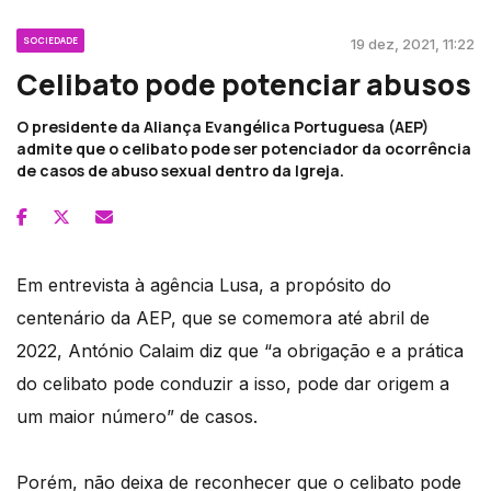
SOCIEDADE
19 dez, 2021, 11:22
Celibato pode potenciar abusos
O presidente da Aliança Evangélica Portuguesa (AEP)
admite que o celibato pode ser potenciador da ocorrência
de casos de abuso sexual dentro da Igreja.
Em entrevista à agência Lusa, a propósito do
centenário da AEP, que se comemora até abril de
2022, António Calaim diz que “a obrigação e a prática
do celibato pode conduzir a isso, pode dar origem a
um maior número” de casos.
Porém, não deixa de reconhecer que o celibato pode