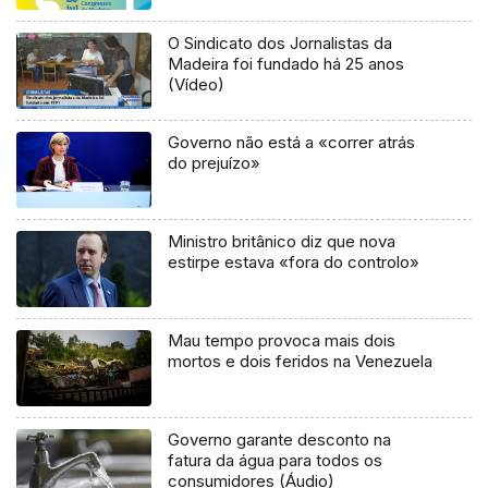
O Sindicato dos Jornalistas da
Madeira foi fundado há 25 anos
(Vídeo)
Governo não está a «correr atrás
do prejuízo»
Ministro britânico diz que nova
estirpe estava «fora do controlo»
Mau tempo provoca mais dois
mortos e dois feridos na Venezuela
Governo garante desconto na
fatura da água para todos os
consumidores (Áudio)