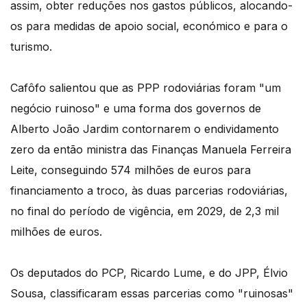
assim, obter reduções nos gastos públicos, alocando-
os para medidas de apoio social, económico e para o
turismo.
Cafôfo salientou que as PPP rodoviárias foram "um
negócio ruinoso" e uma forma dos governos de
Alberto João Jardim contornarem o endividamento
zero da então ministra das Finanças Manuela Ferreira
Leite, conseguindo 574 milhões de euros para
financiamento a troco, às duas parcerias rodoviárias,
no final do período de vigência, em 2029, de 2,3 mil
milhões de euros.
Os deputados do PCP, Ricardo Lume, e do JPP, Élvio
Sousa, classificaram essas parcerias como "ruinosas"