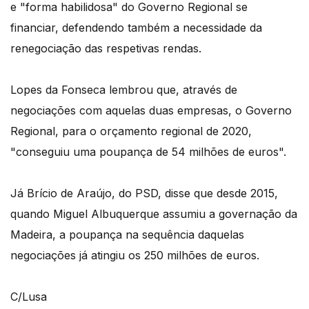
e "forma habilidosa" do Governo Regional se
financiar, defendendo também a necessidade da
renegociação das respetivas rendas.
Lopes da Fonseca lembrou que, através de
negociações com aquelas duas empresas, o Governo
Regional, para o orçamento regional de 2020,
"conseguiu uma poupança de 54 milhões de euros".
Já Brício de Araújo, do PSD, disse que desde 2015,
quando Miguel Albuquerque assumiu a governação da
Madeira, a poupança na sequência daquelas
negociações já atingiu os 250 milhões de euros.
C/Lusa