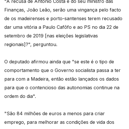
"A recusa de António Costa e do seu ministro das
Finanças, João Leão, serão uma vingança pelo facto
de os madeirenses e porto-santenses terem recusado
dar uma vitória a Paulo Cafôfo e ao PS no dia 22 de
setembro de 2019 [nas eleições legislativas
regionais]?", perguntou.
O deputado afirmou ainda que "se este é o tipo de
comportamento que o Governo socialista passa a ter
para com a Madeira, então estão lançados os dados
para que o contencioso das autonomias continue na
ordem do dia".
"São 84 milhões de euros a menos para criar
emprego, para melhorar as condições de vida dos