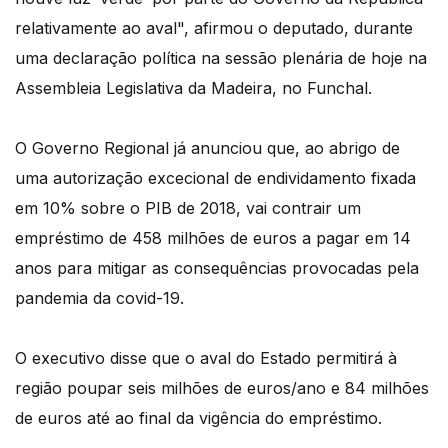
relativamente ao aval", afirmou o deputado, durante
uma declaração política na sessão plenária de hoje na
Assembleia Legislativa da Madeira, no Funchal.
O Governo Regional já anunciou que, ao abrigo de
uma autorização excecional de endividamento fixada
em 10% sobre o PIB de 2018, vai contrair um
empréstimo de 458 milhões de euros a pagar em 14
anos para mitigar as consequências provocadas pela
pandemia da covid-19.
O executivo disse que o aval do Estado permitirá à
região poupar seis milhões de euros/ano e 84 milhões
de euros até ao final da vigência do empréstimo.