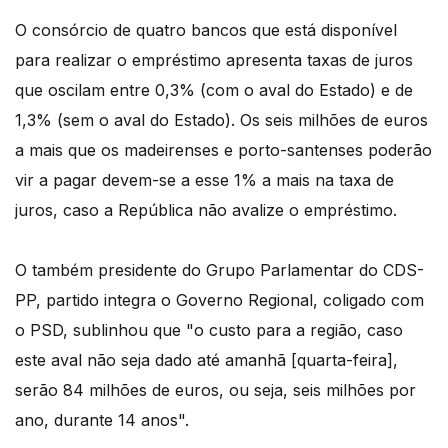
O consórcio de quatro bancos que está disponível
para realizar o empréstimo apresenta taxas de juros
que oscilam entre 0,3% (com o aval do Estado) e de
1,3% (sem o aval do Estado). Os seis milhões de euros
a mais que os madeirenses e porto-santenses poderão
vir a pagar devem-se a esse 1% a mais na taxa de
juros, caso a República não avalize o empréstimo.
O também presidente do Grupo Parlamentar do CDS-
PP, partido integra o Governo Regional, coligado com
o PSD, sublinhou que "o custo para a região, caso
este aval não seja dado até amanhã [quarta-feira],
serão 84 milhões de euros, ou seja, seis milhões por
ano, durante 14 anos".