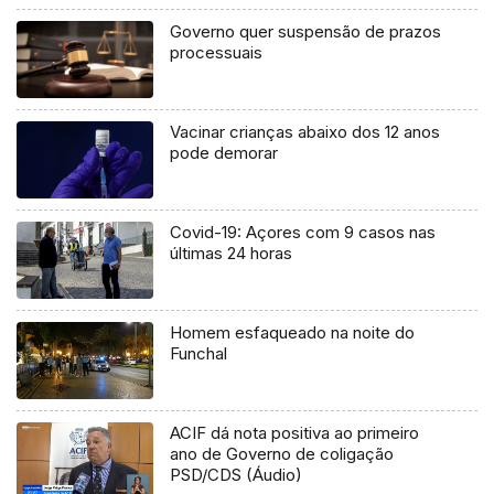
Governo quer suspensão de prazos
processuais
Vacinar crianças abaixo dos 12 anos
pode demorar
Covid-19: Açores com 9 casos nas
últimas 24 horas
Homem esfaqueado na noite do
Funchal
ACIF dá nota positiva ao primeiro
ano de Governo de coligação
PSD/CDS (Áudio)