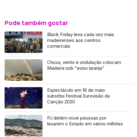
Pode também gostar
Black Friday leva cada vez mais
madeirenses aos centros
comerciais
Chuva, vento e ondulação colocam
Madeira sob “aviso laranja”
Espectáculo em 16 de maio
substitui Festival Eurovisão da
Canção 2020
PJ detém nove pessoas por
lesarem o Estado em vários milhões