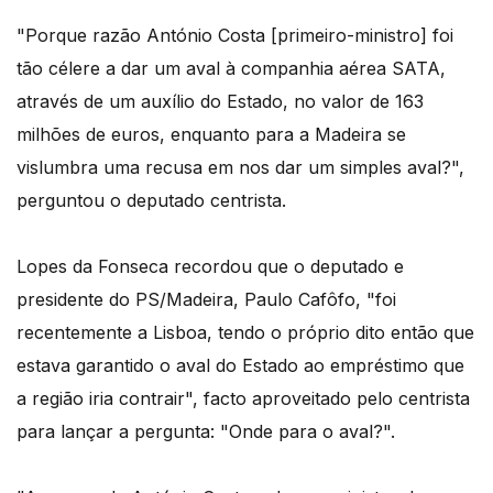
"Porque razão António Costa [primeiro-ministro] foi
tão célere a dar um aval à companhia aérea SATA,
através de um auxílio do Estado, no valor de 163
milhões de euros, enquanto para a Madeira se
vislumbra uma recusa em nos dar um simples aval?",
perguntou o deputado centrista.
Lopes da Fonseca recordou que o deputado e
presidente do PS/Madeira, Paulo Cafôfo, "foi
recentemente a Lisboa, tendo o próprio dito então que
estava garantido o aval do Estado ao empréstimo que
a região iria contrair", facto aproveitado pelo centrista
para lançar a pergunta: "Onde para o aval?".