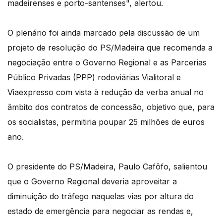
madeirenses e porto-santenses", alertou.
O plenário foi ainda marcado pela discussão de um
projeto de resolução do PS/Madeira que recomenda a
negociação entre o Governo Regional e as Parcerias
Público Privadas (PPP) rodoviárias Vialitoral e
Viaexpresso com vista à redução da verba anual no
âmbito dos contratos de concessão, objetivo que, para
os socialistas, permitiria poupar 25 milhões de euros
ano.
O presidente do PS/Madeira, Paulo Cafôfo, salientou
que o Governo Regional deveria aproveitar a
diminuição do tráfego naquelas vias por altura do
estado de emergência para negociar as rendas e,