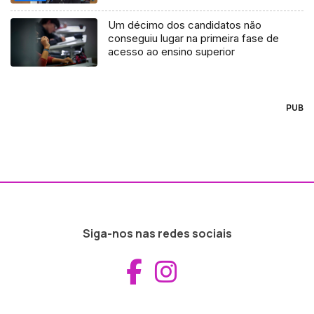
Um décimo dos candidatos não
conseguiu lugar na primeira fase de
acesso ao ensino superior
PUB
Siga-nos nas redes sociais
Aceder ao Fac
Aceder ao I