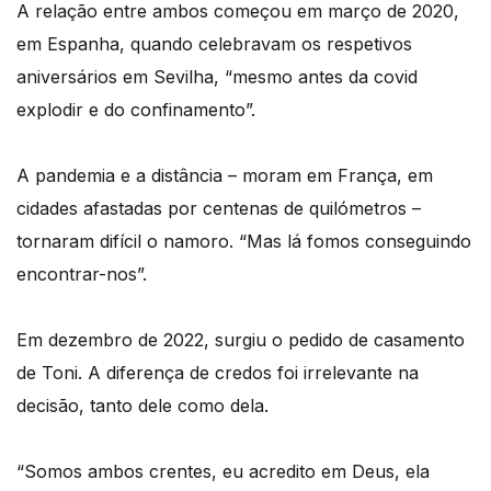
A relação entre ambos começou em março de 2020,
em Espanha, quando celebravam os respetivos
aniversários em Sevilha, “mesmo antes da covid
explodir e do confinamento”.
A pandemia e a distância – moram em França, em
cidades afastadas por centenas de quilómetros –
tornaram difícil o namoro. “Mas lá fomos conseguindo
encontrar-nos”.
Em dezembro de 2022, surgiu o pedido de casamento
de Toni. A diferença de credos foi irrelevante na
decisão, tanto dele como dela.
“Somos ambos crentes, eu acredito em Deus, ela