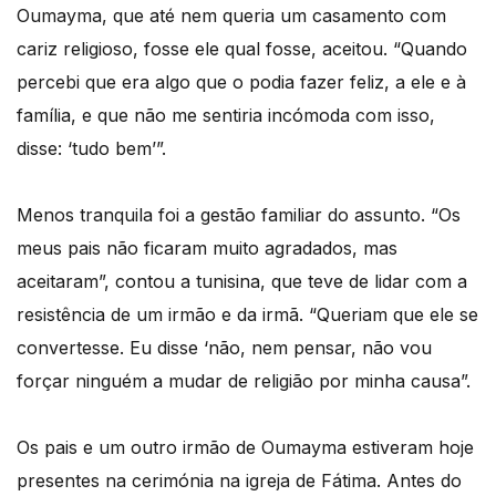
Oumayma, que até nem queria um casamento com
cariz religioso, fosse ele qual fosse, aceitou. “Quando
percebi que era algo que o podia fazer feliz, a ele e à
família, e que não me sentiria incómoda com isso,
disse: ‘tudo bem’”.
Menos tranquila foi a gestão familiar do assunto. “Os
meus pais não ficaram muito agradados, mas
aceitaram”, contou a tunisina, que teve de lidar com a
resistência de um irmão e da irmã. “Queriam que ele se
convertesse. Eu disse ‘não, nem pensar, não vou
forçar ninguém a mudar de religião por minha causa”.
Os pais e um outro irmão de Oumayma estiveram hoje
presentes na cerimónia na igreja de Fátima. Antes do