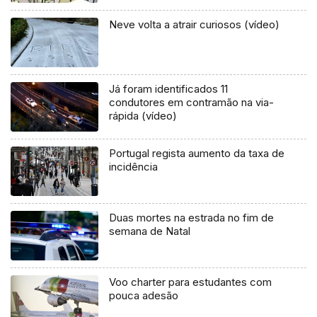
Neve volta a atrair curiosos (vídeo)
Já foram identificados 11
condutores em contramão na via-
rápida (vídeo)
Portugal regista aumento da taxa de
incidência
Duas mortes na estrada no fim de
semana de Natal
Voo charter para estudantes com
pouca adesão