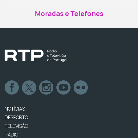
Moradas e Telefones
NOTÍCIAS
DESPORTO
TELEVISÃO
RÁDIO