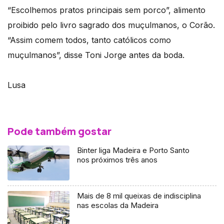
“Escolhemos pratos principais sem porco”, alimento
proibido pelo livro sagrado dos muçulmanos, o Corão.
“Assim comem todos, tanto católicos como
muçulmanos”, disse Toni Jorge antes da boda.
Lusa
Pode também gostar
Binter liga Madeira e Porto Santo
nos próximos três anos
Mais de 8 mil queixas de indisciplina
nas escolas da Madeira