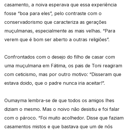
casamento, a noiva esperava que essa experiência
fosse “boa para eles”, pelo contraste com o
conservadorismo que caracteriza as gerações
muçulmanas, especialmente as mais velhas. “Para
verem que é bom ser aberto a outras religiões”.
Confrontados com o desejo do filho de casar com
uma muçulmana em Fátima, os pais de Toni reagiram
com ceticismo, mas por outro motivo: “Disseram que
estava doido, que o padre nunca iria aceitar!”.
Oumayma lembra-se de que todos os amigos lhes
diziam o mesmo. Mas o noivo não desistiu e foi falar
com o pároco. “Foi muito acolhedor. Disse que faziam
casamentos mistos e que bastava que um de nós