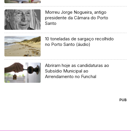
Morreu Jorge Nogueira, antigo
presidente da Câmara do Porto
Santo
10 toneladas de sargaço recolhido
no Porto Santo (áudio)
Abriram hoje as candidaturas ao
Subsídio Municipal ao
Arrendamento no Funchal
PUB