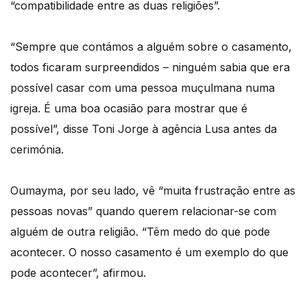
“compatibilidade entre as duas religiões”.
“Sempre que contámos a alguém sobre o casamento,
todos ficaram surpreendidos – ninguém sabia que era
possível casar com uma pessoa muçulmana numa
igreja. É uma boa ocasião para mostrar que é
possível”, disse Toni Jorge à agência Lusa antes da
cerimónia.
Oumayma, por seu lado, vê “muita frustração entre as
pessoas novas” quando querem relacionar-se com
alguém de outra religião. “Têm medo do que pode
acontecer. O nosso casamento é um exemplo do que
pode acontecer”, afirmou.