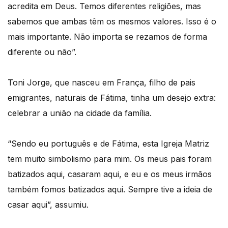
acredita em Deus. Temos diferentes religiões, mas
sabemos que ambas têm os mesmos valores. Isso é o
mais importante. Não importa se rezamos de forma
diferente ou não”.
Toni Jorge, que nasceu em França, filho de pais
emigrantes, naturais de Fátima, tinha um desejo extra:
celebrar a união na cidade da família.
“Sendo eu português e de Fátima, esta Igreja Matriz
tem muito simbolismo para mim. Os meus pais foram
batizados aqui, casaram aqui, e eu e os meus irmãos
também fomos batizados aqui. Sempre tive a ideia de
casar aqui”, assumiu.