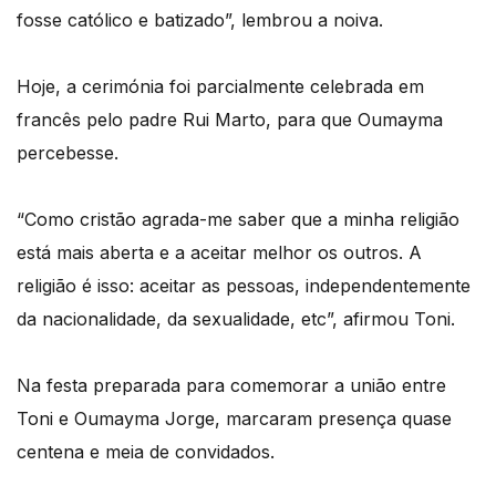
fosse católico e batizado”, lembrou a noiva.
Hoje, a cerimónia foi parcialmente celebrada em
francês pelo padre Rui Marto, para que Oumayma
percebesse.
“Como cristão agrada-me saber que a minha religião
está mais aberta e a aceitar melhor os outros. A
religião é isso: aceitar as pessoas, independentemente
da nacionalidade, da sexualidade, etc”, afirmou Toni.
Na festa preparada para comemorar a união entre
Toni e Oumayma Jorge, marcaram presença quase
centena e meia de convidados.