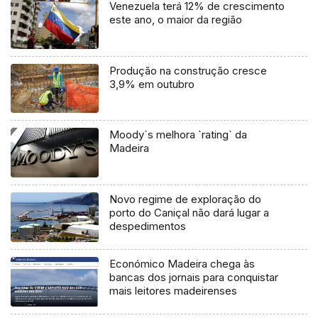
Venezuela terá 12% de crescimento
este ano, o maior da região
Produção na construção cresce
3,9% em outubro
Moody`s melhora `rating` da
Madeira
Novo regime de exploração do
porto do Caniçal não dará lugar a
despedimentos
Económico Madeira chega às
bancas dos jornais para conquistar
mais leitores madeirenses