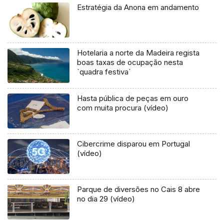
Estratégia da Anona em andamento
Hotelaria a norte da Madeira regista
boas taxas de ocupação nesta
`quadra festiva`
Hasta pública de peças em ouro
com muita procura (vídeo)
Cibercrime disparou em Portugal
(vídeo)
Parque de diversões no Cais 8 abre
no dia 29 (vídeo)