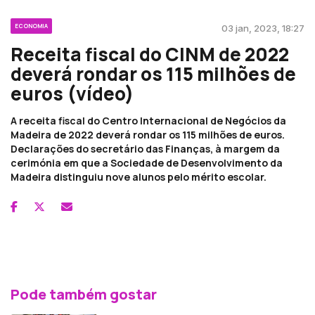
ECONOMIA
03 jan, 2023, 18:27
Receita fiscal do CINM de 2022
deverá rondar os 115 milhões de
euros (vídeo)
A receita fiscal do Centro Internacional de Negócios da
Madeira de 2022 deverá rondar os 115 milhões de euros.
Declarações do secretário das Finanças, à margem da
cerimónia em que a Sociedade de Desenvolvimento da
Madeira distinguiu nove alunos pelo mérito escolar.
Pode também gostar