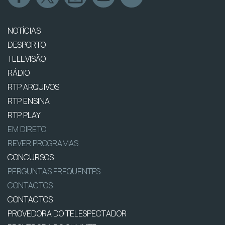
NOTÍCIAS
DESPORTO
TELEVISÃO
RÁDIO
RTP ARQUIVOS
RTP ENSINA
RTP PLAY
EM DIRETO
REVER PROGRAMAS
CONCURSOS
PERGUNTAS FREQUENTES
CONTACTOS
CONTACTOS
PROVEDORA DO TELESPECTADOR