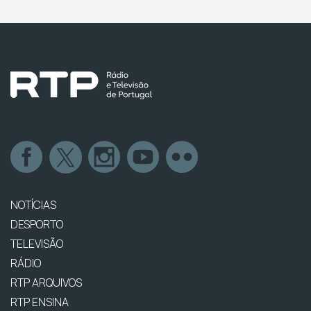
NOTÍCIAS
DESPORTO
TELEVISÃO
RÁDIO
RTP ARQUIVOS
RTP ENSINA