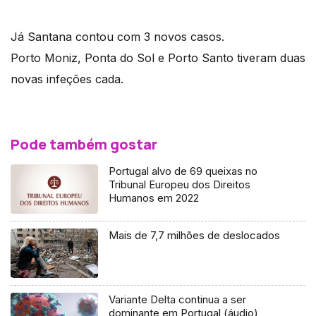
Já Santana contou com 3 novos casos.
Porto Moniz, Ponta do Sol e Porto Santo tiveram duas
novas infeções cada.
Pode também gostar
Portugal alvo de 69 queixas no
Tribunal Europeu dos Direitos
Humanos em 2022
Mais de 7,7 milhões de deslocados
Variante Delta continua a ser
dominante em Portugal (áudio)