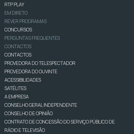
RTP PLAY
EM DIRETO
REVER PROGRAMAS
CONCURSOS
PERGUNTAS FREQUENTES
CONTACTOS
CONTACTOS
PROVEDORA DO TELESPECTADOR
PROVEDORA DO OUVINTE
ACESSIBILIDADES
SATÉLITES
A EMPRESA
CONSELHO GERAL INDEPENDENTE
CONSELHO DE OPINIÃO
CONTRATO DE CONCESSÃO DO SERVIÇO PÚBLICO DE
RÁDIO E TELEVISÃO