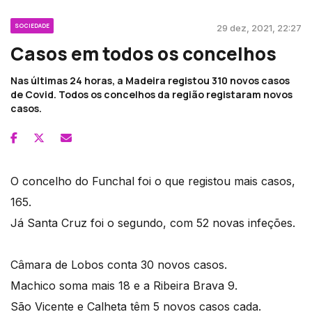
SOCIEDADE
29 dez, 2021, 22:27
Casos em todos os concelhos
Nas últimas 24 horas, a Madeira registou 310 novos casos
de Covid. Todos os concelhos da região registaram novos
casos.
O concelho do Funchal foi o que registou mais casos,
165.
Já Santa Cruz foi o segundo, com 52 novas infeções.
Câmara de Lobos conta 30 novos casos.
Machico soma mais 18 e a Ribeira Brava 9.
São Vicente e Calheta têm 5 novos casos cada.