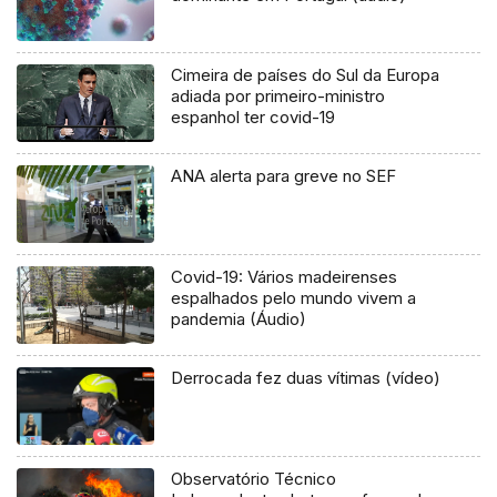
Cimeira de países do Sul da Europa
adiada por primeiro-ministro
espanhol ter covid-19
ANA alerta para greve no SEF
Covid-19: Vários madeirenses
espalhados pelo mundo vivem a
pandemia (Áudio)
Derrocada fez duas vítimas (vídeo)
Observatório Técnico