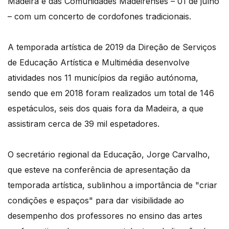
Madeira e das Comunidades Madeirenses – 01 de julho
– com um concerto de cordofones tradicionais.
A temporada artística de 2019 da Direção de Serviços
de Educação Artística e Multimédia desenvolve
atividades nos 11 municípios da região autónoma,
sendo que em 2018 foram realizados um total de 146
espetáculos, seis dos quais fora da Madeira, a que
assistiram cerca de 39 mil espetadores.
O secretário regional da Educação, Jorge Carvalho,
que esteve na conferência de apresentação da
temporada artística, sublinhou a importância de "criar
condições e espaços" para dar visibilidade ao
desempenho dos professores no ensino das artes