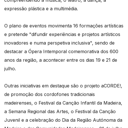
expressão plástica e a multimédia.
O plano de eventos movimenta 16 formações artísticas
e pretende "difundir experiências e projetos artísticos
inovadores e numa perspetiva inclusiva", sendo de
destacar a Ópera Intemporal comemorativa dos 600
anos da região, a acontecer entre os dias 19 e 21 de
julho.
Outras iniciativas em destaque são o projeto aCORDE!,
de promoção dos cordofones tradicionais
madeirenses, o Festival da Canção Infantil da Madeira,
a Semana Regional das Artes, o Festival da Canção
Juvenil e a celebração do Dia da Região Autónoma da