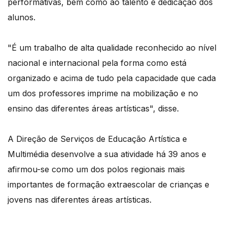
performativas, bem como ao talento e dedicação dos
alunos.
"É um trabalho de alta qualidade reconhecido ao nível
nacional e internacional pela forma como está
organizado e acima de tudo pela capacidade que cada
um dos professores imprime na mobilização e no
ensino das diferentes áreas artísticas", disse.
A Direção de Serviços de Educação Artística e
Multimédia desenvolve a sua atividade há 39 anos e
afirmou-se como um dos polos regionais mais
importantes de formação extraescolar de crianças e
jovens nas diferentes áreas artísticas.