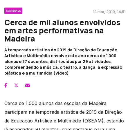
SOCIEDADE
13 mar, 2019, 14:51
Cerca de mil alunos envolvidos
em artes performativas na
Madeira
A temporada artística de 2019 da Direção de Educação
Artística e Multimédia envolve este ano cerca de 1.000
alunos e 37 docentes, distribuídos por 29 atividades,
compreendendo a música, o teatro, a dança, a expressão
plástica e a multimédia (Vídeo)
Cerca de 1.000 alunos das escolas da Madeira
participam na temporada artística de 2019 da Direção
de Educação Artística e Multimédia (DSEAM), estando
já agendados 50 eventos, com destaque para uma