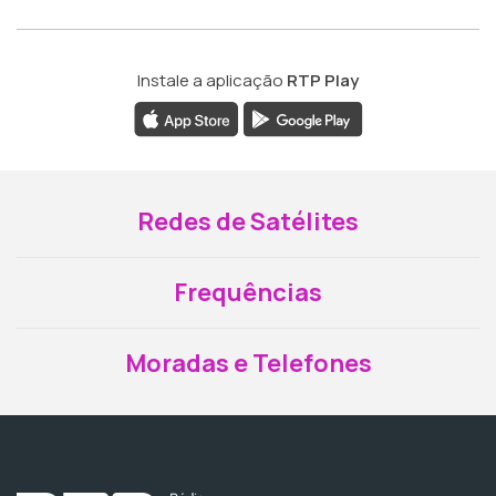
Instale a aplicação
RTP Play
Redes de Satélites
Frequências
Moradas e Telefones