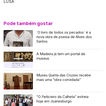
LUSA
Pode também gostar
`O livro de todos os pecados` é a
nova obra de poesia de Alves dos
Santos
A Madeira já tem um portal de
museus
Museu Quinta das Cruzes recebe
mais uma “obra convidada”
“O Feiticeiro da Calheta” estreia
hoje em Joanesburgo