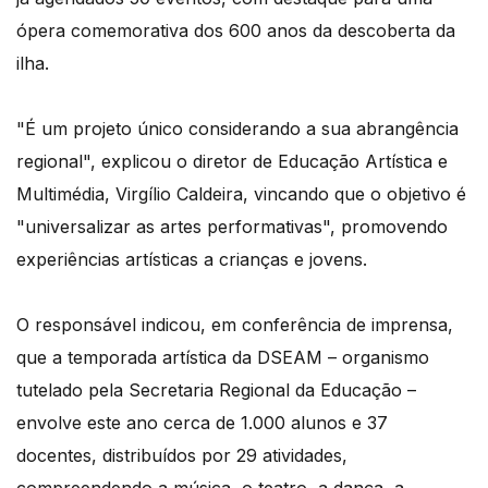
ópera comemorativa dos 600 anos da descoberta da
ilha.
"É um projeto único considerando a sua abrangência
regional", explicou o diretor de Educação Artística e
Multimédia, Virgílio Caldeira, vincando que o objetivo é
"universalizar as artes performativas", promovendo
experiências artísticas a crianças e jovens.
O responsável indicou, em conferência de imprensa,
que a temporada artística da DSEAM – organismo
tutelado pela Secretaria Regional da Educação –
envolve este ano cerca de 1.000 alunos e 37
docentes, distribuídos por 29 atividades,
compreendendo a música, o teatro, a dança, a