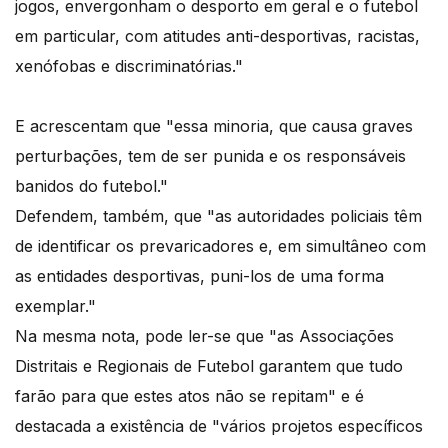
jogos, envergonham o desporto em geral e o futebol
em particular, com atitudes anti-desportivas, racistas,
xenófobas e discriminatórias."
E acrescentam que "essa minoria, que causa graves
perturbações, tem de ser punida e os responsáveis
banidos do futebol."
Defendem, também, que "as autoridades policiais têm
de identificar os prevaricadores e, em simultâneo com
as entidades desportivas, puni-los de uma forma
exemplar."
Na mesma nota, pode ler-se que "as Associações
Distritais e Regionais de Futebol garantem que tudo
farão para que estes atos não se repitam" e é
destacada a existência de "vários projetos específicos