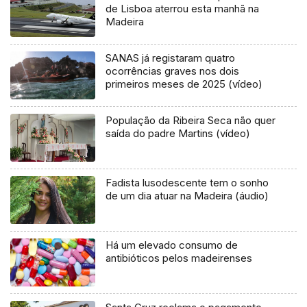
de Lisboa aterrou esta manhã na
Madeira
SANAS já registaram quatro
ocorrências graves nos dois
primeiros meses de 2025 (vídeo)
População da Ribeira Seca não quer
saída do padre Martins (vídeo)
Fadista lusodescente tem o sonho
de um dia atuar na Madeira (áudio)
Há um elevado consumo de
antibióticos pelos madeirenses