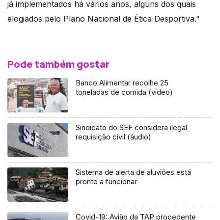
já implementados há vários anos, alguns dos quais
elogiados pelo Plano Nacional de Ética Desportiva."
Pode também gostar
Banco Alimentar recolhe 25
toneladas de comida (vídeo)
Sindicato do SEF considera ilegal
requisição civil (áudio)
Sistema de alerta de aluviões está
pronto a funcionar
Covid-19: Avião da TAP procedente