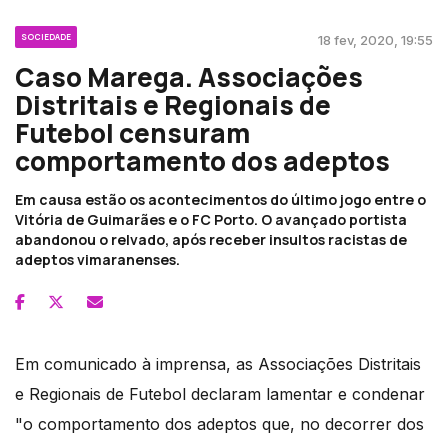
SOCIEDADE
18 fev, 2020, 19:55
Caso Marega. Associações
Distritais e Regionais de
Futebol censuram
comportamento dos adeptos
Em causa estão os acontecimentos do último jogo entre o
Vitória de Guimarães e o FC Porto. O avançado portista
abandonou o relvado, após receber insultos racistas de
adeptos vimaranenses.
Em comunicado à imprensa, as Associações Distritais
e Regionais de Futebol declaram lamentar e condenar
"o comportamento dos adeptos que, no decorrer dos