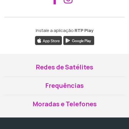
Instale a aplicação
RTP Play
Redes de Satélites
Frequências
Moradas e Telefones