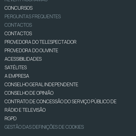
CONCURSOS
PERGUNTAS FREQUENTES
CONTACTOS
CONTACTOS
PROVEDORA DO TELESPECTADOR
PROVEDORA DO OUVINTE
ACESSIBILIDADES
SATÉLITES
A EMPRESA
CONSELHO GERAL INDEPENDENTE
CONSELHO DE OPINIÃO
CONTRATO DE CONCESSÃO DO SERVIÇO PÚBLICO DE
RÁDIO E TELEVISÃO
RGPD
GESTÃO DAS DEFINIÇÕES DE COOKIES