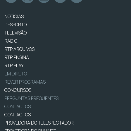
NOTÍCIAS
DESPORTO
TELEVISÃO
RÁDIO
RTP ARQUIVOS
RTP ENSINA
RTP PLAY
EM DIRETO
REVER PROGRAMAS
CONCURSOS
PERGUNTAS FREQUENTES
CONTACTOS
CONTACTOS
PROVEDORA DO TELESPECTADOR
PROVEDORA DO OUVINTE