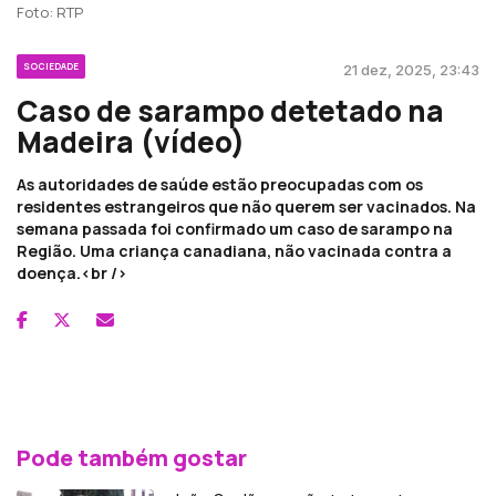
Foto: RTP
SOCIEDADE
21 dez, 2025, 23:43
Caso de sarampo detetado na
Madeira (vídeo)
As autoridades de saúde estão preocupadas com os
residentes estrangeiros que não querem ser vacinados. Na
semana passada foi confirmado um caso de sarampo na
Região. Uma criança canadiana, não vacinada contra a
doença.<br />
Pode também gostar