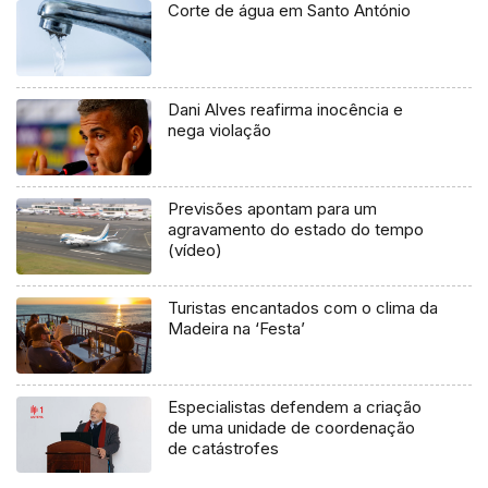
Corte de água em Santo António
Dani Alves reafirma inocência e
nega violação
Previsões apontam para um
agravamento do estado do tempo
(vídeo)
Turistas encantados com o clima da
Madeira na ‘Festa’
Especialistas defendem a criação
de uma unidade de coordenação
de catástrofes