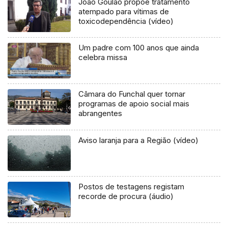
João Goulão propõe tratamento
atempado para vítimas de
toxicodependência (vídeo)
Um padre com 100 anos que ainda
celebra missa
Câmara do Funchal quer tornar
programas de apoio social mais
abrangentes
Aviso laranja para a Região (vídeo)
Postos de testagens registam
recorde de procura (áudio)